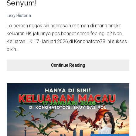
Senyum!
Lexy Historia
Lo pernah nggak sih ngerasain momen di mana angka
keluaran HK jatuhnya pas banget sama feeling lo? Nah,
Keluaran HK 17 Januari 2026 di Konohatoto78 ini sukses
bikin…
Auto
Continue Reading
Senyum
Sampai
Kuping!
Keluaran
HK
17
Januari
2026
Di
Konohatoto78