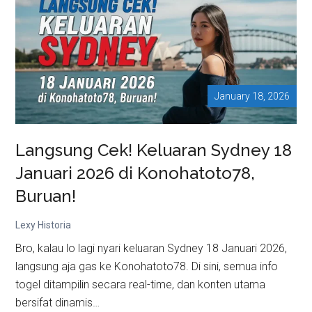
Januari
2026
Konohatoto78!
Angka
‘Spesial’!
January 18, 2026
Langsung Cek! Keluaran Sydney 18
Januari 2026 di Konohatoto78,
Buruan!
Lexy Historia
Bro, kalau lo lagi nyari keluaran Sydney 18 Januari 2026,
langsung aja gas ke Konohatoto78. Di sini, semua info
togel ditampilin secara real-time, dan konten utama
bersifat dinamis…