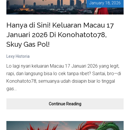
Bikin
January 18, 2026
Saldo
Full
Senyum!
Hanya di Sini! Keluaran Macau 17
Januari 2026 Di Konohatoto78,
Skuy Gas Pol!
Lexy Historia
Lo lagi nyari keluaran Macau 17 Januari 2026 yang legit,
rapi, dan langsung bisa lo cek tanpa ribet? Santai, bro—di
Konohatoto78, semuanya udah disiapin biar lo tinggal
gas…
Hanya
Continue Reading
di
Sini!
Keluaran
Macau