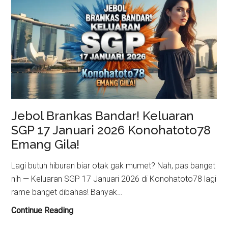
Sydney
17
Januari
2026
Konohatoto78:
Angka
Sultan
Cuy!
Jebol Brankas Bandar! Keluaran
SGP 17 Januari 2026 Konohatoto78
Emang Gila!
Lagi butuh hiburan biar otak gak mumet? Nah, pas banget
nih — Keluaran SGP 17 Januari 2026 di Konohatoto78 lagi
rame banget dibahas! Banyak…
Jebol
Continue Reading
Brankas