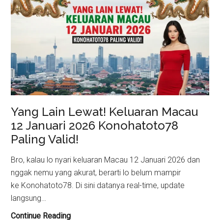
15
Januari
2026
Konohatoto78:
Paling
Dicari
Netizen!
Yang Lain Lewat! Keluaran Macau
12 Januari 2026 Konohatoto78
Paling Valid!
Bro, kalau lo nyari keluaran Macau 12 Januari 2026 dan
nggak nemu yang akurat, berarti lo belum mampir
ke Konohatoto78. Di sini datanya real-time, update
langsung…
Yang
Continue Reading