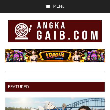
Skip
Skip
Skip
MENU
to
to
to
main
primary
footer
content
sidebar
Informasi
Togel
Terpercaya
se-
FEATURED
Indonesia