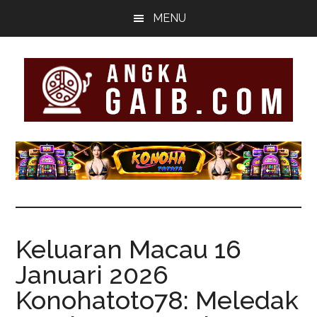
Skip
Skip
MENU
to
to
main
footer
content
Informasi
Togel
Terpercaya
se-
Keluaran Macau 16
Januari 2026
Indonesia
Konohatoto78: Meledak