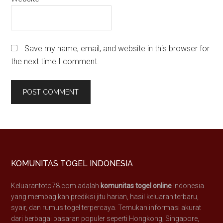
Save my name, email, and website in this browser for
the next time I comment.
Footer
KOMUNITAS TOGEL INDONESIA
Keluarantoto78.com adalah
komunitas togel online
Indonesia
yang membagikan prediksi jitu harian, hasil keluaran terbaru,
syair, dan rumus togel terpercaya. Temukan informasi akurat
dari berbagai pasaran populer seperti Hongkong, Singapore,