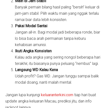
Main di Jam Stabil
Banyak pemain bilang hasil paling “bersih” keluar di
jam-jam stabil. Pilih waktu main yang nggak terlalu
ramai biar data lebih konsisten.
Pakai Modal Santai
Jangan all-in. Bagi modal jadi beberapa ronde, biar
lo bisa baca arah permainan tanpa keburu
kehabisan amunisi.
Ikuti Angka Konsisten
Kalau ada angka yang sering nongol beberapa hari
terakhir, itu biasanya punya peluang “nembus” lagi.
Langsung WD Kalau Kena
Udah profit? Gas WD. Jangan tunggu sampai balik
modal doang, nanti malah mental.
Jangan lupa kunjungi
keluaranterkini.com
tiap hari buat
update angka keluaran Macau, prediksi jitu, dan info
jackpot lainnya.