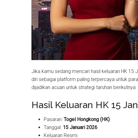
Jika kamu sedang mencari hasil keluaran HK 15 Ja
diri sebagai platform paling terpercaya untuk para
dijadikan acuan untuk strategi taruhan berikutnya.
Hasil Keluaran HK 15 Jan
Pasaran:
Togel Hongkong (HK)
Tanggal:
15 Januari 2026
Keluaran Resmi: