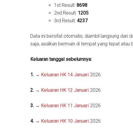
1st Result:
8698
2nd Result:
1205
3rd Result:
4237
Data ini bersifat otomatis, diambil langsung dar
saja, asalkan bermain di tempat yang tepat atau
Keluaran tanggal sebelumnya:
1. →
Keluaran HK 14 Januari
2026
2. →
Keluaran HK 12 Januari
2026
3. →
Keluaran HK 11 Januari
2026
4. →
Keluaran HK 10 Januari
2026