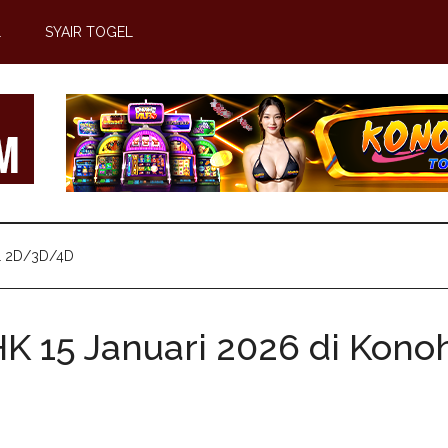
L
SYAIR TOGEL
 2D/3D/4D
HK 15 Januari 2026 di Kono