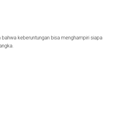
kan bahwa keberuntungan bisa menghampiri siapa
angka.