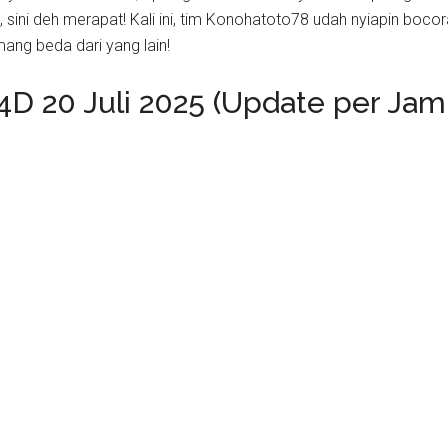
 sini deh merapat! Kali ini, tim Konohatoto78 udah nyiapin bocor
emang beda dari yang lain!
D 20 Juli 2025 (Update per Jam