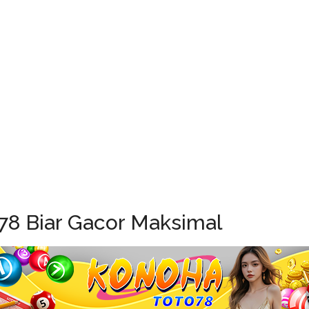
78 Biar Gacor Maksimal