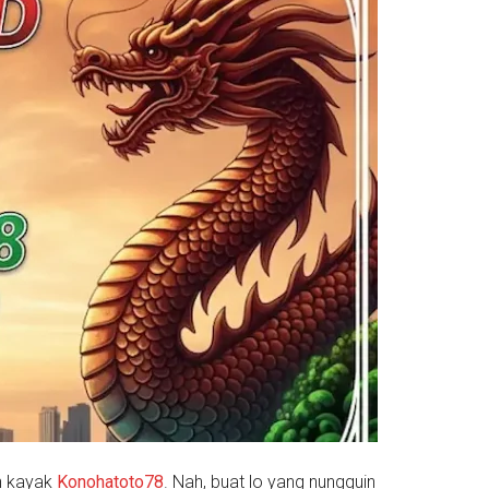
an kayak
Konohatoto78
. Nah, buat lo yang nungguin