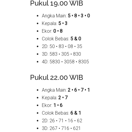
Pukul 19.00 WIB
Angka Main:
5 • 8 • 3 • 0
Kepala:
5 • 3
Ekor:
0 • 8
Colok Bebas:
5 & 0
2D: 50 • 83 • 08 • 35
3D: 583 • 305 • 830
4D: 5830 • 3058 • 8305
Pukul 22.00 WIB
Angka Main:
2 • 6 • 7 • 1
Kepala:
2 • 7
Ekor:
1 • 6
Colok Bebas:
6 & 1
2D: 26 • 71 • 16 • 62
3D: 267 • 716 • 621