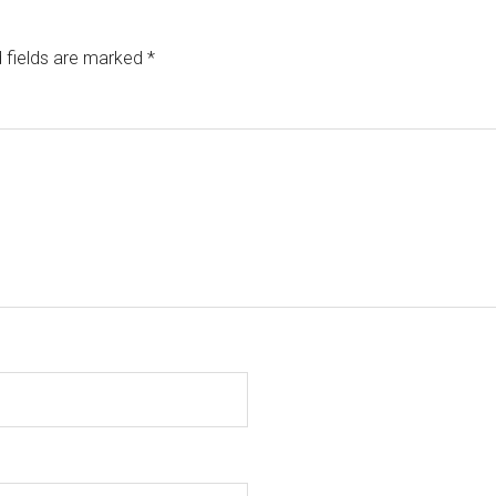
 fields are marked
*