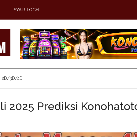
L
SYAIR TOGEL
 2D/3D/4D
uli 2025 Prediksi Konohat