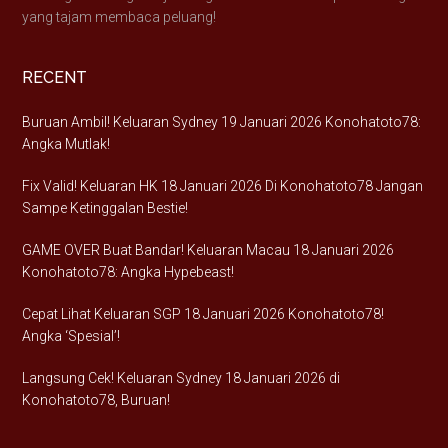
yang tajam membaca peluang!
RECENT
Buruan Ambil! Keluaran Sydney 19 Januari 2026 Konohatoto78:
Angka Mutlak!
Fix Valid! Keluaran HK 18 Januari 2026 Di Konohatoto78 Jangan
Sampe Ketinggalan Bestie!
GAME OVER Buat Bandar! Keluaran Macau 18 Januari 2026
Konohatoto78: Angka Hypebeast!
Cepat Lihat Keluaran SGP 18 Januari 2026 Konohatoto78!
Angka ‘Spesial’!
Langsung Cek! Keluaran Sydney 18 Januari 2026 di
Konohatoto78, Buruan!