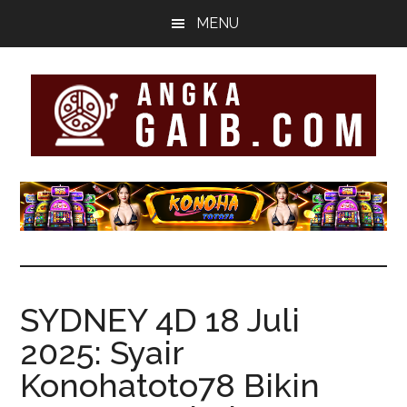
Skip
Skip
MENU
to
to
main
footer
content
Informasi
Togel
Terpercaya
se-
SYDNEY 4D 18 Juli
2025: Syair
Indonesia
Konohatoto78 Bikin