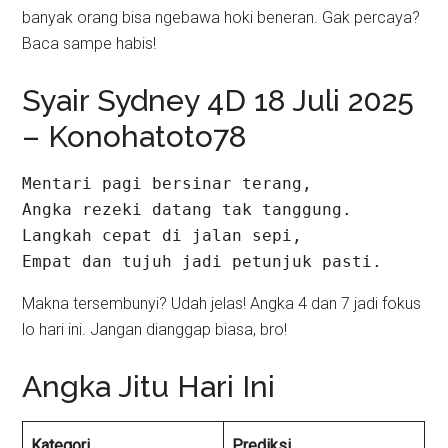
banyak orang bisa ngebawa hoki beneran. Gak percaya?
Baca sampe habis!
Syair Sydney 4D 18 Juli 2025
– Konohatoto78
Mentari pagi bersinar terang,  
Angka rezeki datang tak tanggung.  
Langkah cepat di jalan sepi,  
Empat dan tujuh jadi petunjuk pasti.
Makna tersembunyi? Udah jelas! Angka 4 dan 7 jadi fokus
lo hari ini. Jangan dianggap biasa, bro!
Angka Jitu Hari Ini
Kategori
Prediksi