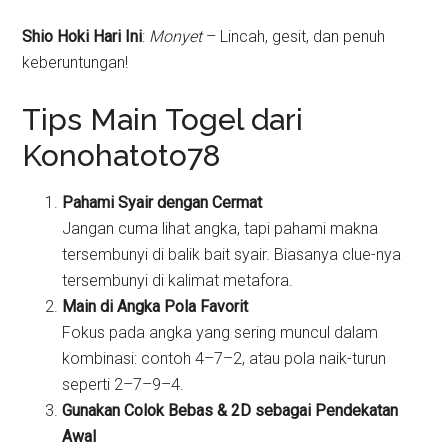
Shio Hoki Hari Ini
:
Monyet
– Lincah, gesit, dan penuh
keberuntungan!
Tips Main Togel dari
Konohatoto78
Pahami Syair dengan Cermat
Jangan cuma lihat angka, tapi pahami makna
tersembunyi di balik bait syair. Biasanya clue-nya
tersembunyi di kalimat metafora.
Main di Angka Pola Favorit
Fokus pada angka yang sering muncul dalam
kombinasi: contoh 4–7–2, atau pola naik-turun
seperti 2–7–9–4.
Gunakan Colok Bebas & 2D sebagai Pendekatan
Awal