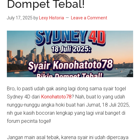
Dompet Tebal!
July 17, 2025
by
Lexy Historia
Leave a Comment
Bro, lo pasti udah gak asing lagi dong sama syair togel
Sydney 4D dari
Konohatoto78
? Nah, buat lo yang udah
nunggu-nunggu angka hoki buat hari Jumat, 18 Juli 2025,
nih gue kasih bocoran lengkap yang lagi viral banget di
forum pecinta togel!
Jangan main asal tebak, karena syair ini udah dipercaya