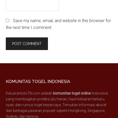
Save my name, email, and website in this browser for
the next time I comment.
Footer
KOMUNITAS TOGEL INDONESIA
Keluarantoto78.com adalah
komunitas togel online
Indonesia
yang membagikan prediksi jitu harian, hasil keluaran terbaru,
syair, dan rumus togel terpercaya. Temukan informasi akurat
dari berbagai pasaran populer seperti Hongkong, Singapore,
Sydney, dan lainnya.