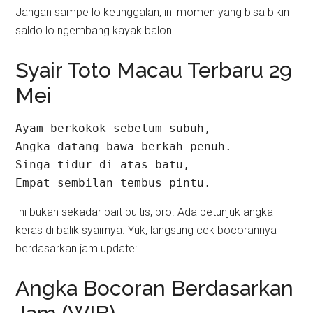
Jangan sampe lo ketinggalan, ini momen yang bisa bikin
saldo lo ngembang kayak balon!
Syair Toto Macau Terbaru 29
Mei
Ayam berkokok sebelum subuh,  
Angka datang bawa berkah penuh.  
Singa tidur di atas batu,  
Empat sembilan tembus pintu.
Ini bukan sekadar bait puitis, bro. Ada petunjuk angka
keras di balik syairnya. Yuk, langsung cek bocorannya
berdasarkan jam update:
Angka Bocoran Berdasarkan