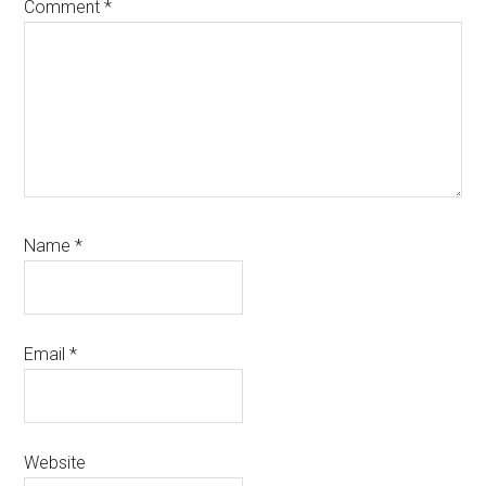
Comment
*
Name
*
Email
*
Website