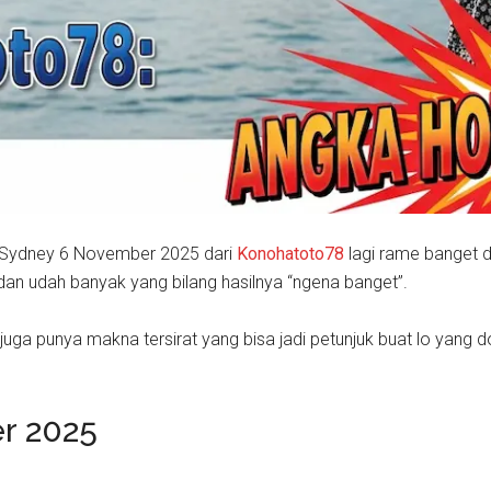
air Sydney 6 November 2025 dari
Konohatoto78
lagi rame banget d
 dan udah banyak yang bilang hasilnya “ngena banget”.
juga punya makna tersirat yang bisa jadi petunjuk buat lo yang d
r 2025