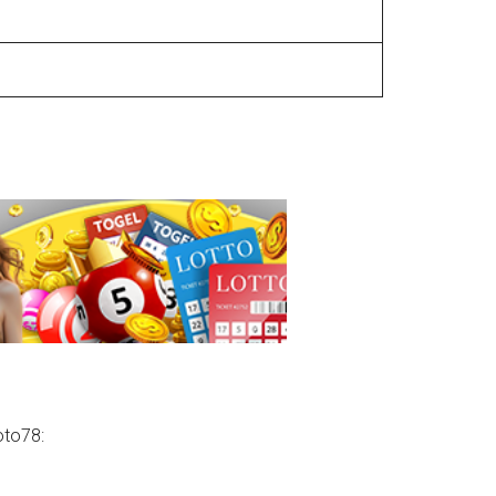
oto78: