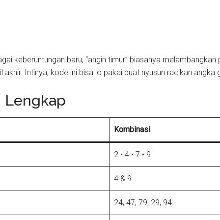
agai keberuntungan baru, “angin timur” biasanya melambangkan p
il akhir. Intinya, kode ini bisa lo pakai buat nyusun racikan angka g
i Lengkap
Kombinasi
2 • 4 • 7 • 9
4 & 9
24, 47, 79, 29, 94