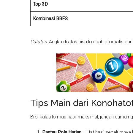
Top 3D
Kombinasi BBFS
Catatan:
Angka di atas bisa lo ubah otomatis dari 
Tips Main dari Konohato
Bro, kalau lo mau hasil maksimal, jangan cuma ng
Pantau Pola Harian
– Liat hasil sebelumnya 