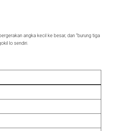
ergerakan angka kecil ke besar, dan “burung tiga
okil lo sendiri.