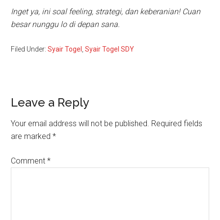
Inget ya, ini soal feeling, strategi, dan keberanian! Cuan
besar nunggu lo di depan sana.
Filed Under:
Syair Togel
,
Syair Togel SDY
Reader
Leave a Reply
Interactions
Your email address will not be published.
Required fields
are marked
*
Comment
*