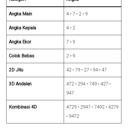
Angka Main
4 • 7 • 2 • 9
Angka Kepala
4 • 2
Angka Ekor
7 • 9
Colok Bebas
2 • 9
2D Jitu
42 • 79 • 27 • 94 • 47
3D Andalan
472 • 294 • 749 • 427 •
947
Kombinasi 4D
4729 • 2947 • 7492 • 4279
• 9472