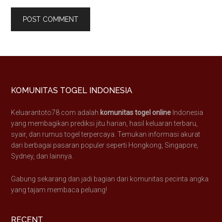
Footer
KOMUNITAS TOGEL INDONESIA
Keluarantoto78.com adalah
komunitas togel online
Indonesia
yang membagikan prediksi jitu harian, hasil keluaran terbaru,
syair, dan rumus togel terpercaya. Temukan informasi akurat
dari berbagai pasaran populer seperti Hongkong, Singapore,
Sydney, dan lainnya.
Gabung sekarang dan jadi bagian dari komunitas pecinta angka
yang tajam membaca peluang!
RECENT