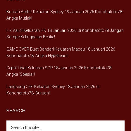
Buruan Ambil! Keluaran Sydney 19 Januari 2026 Konohatoto78:
Angka Mutlak!
Fix Valid! Keluaran HK 18 Januari 2026 Di Konohatoto78 Jangan
Sampe Ketinggalan Bestie!
GAME OVER Buat Bandar! Keluaran Macau 18 Januari 2026
Konohatoto78: Angka Hypebeast!
Cepat Lihat Keluaran SGP 18 Januari 2026 Konohatoto78!
Angka ‘Spesial’!
Langsung Cek! Keluaran Sydney 18 Januari 2026 di
Konohatoto78, Buruan!
SEARCH
Search
the