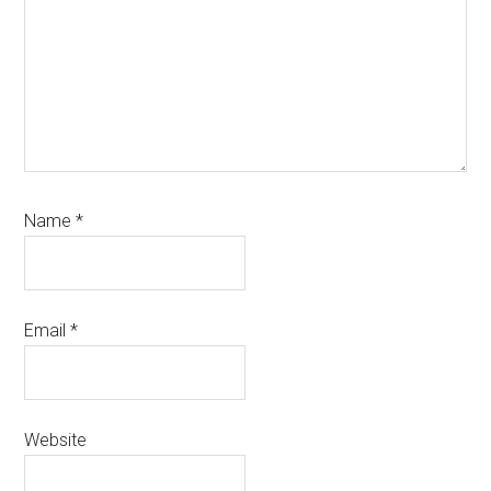
Name
*
Email
*
Website