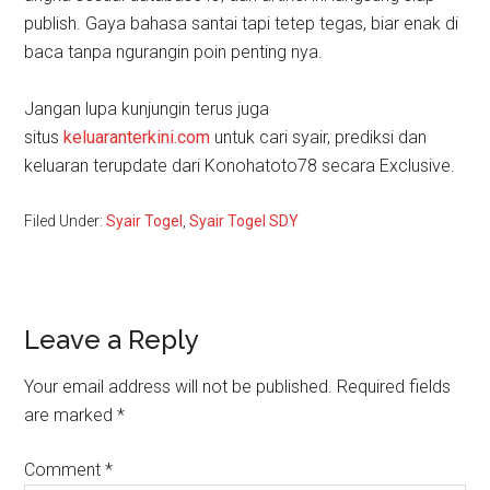
publish. Gaya bahasa santai tapi tetep tegas, biar enak di
baca tanpa ngurangin poin penting nya.
Jangan lupa kunjungin terus juga
situs
keluaranterkini.com
untuk cari syair, prediksi dan
keluaran terupdate dari Konohatoto78 secara Exclusive.
Filed Under:
Syair Togel
,
Syair Togel SDY
Reader
Leave a Reply
Interactions
Your email address will not be published.
Required fields
are marked
*
Comment
*