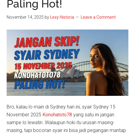
Paling Hot!
November 14, 2025
by
Lexy Historia
Leave a Comment
Bro, kalau lo main di Sydney hari ini, syair Sydney 15
November 2025
Konohatoto78
yang satu ini jangan
sampe lo lewatin. Walaupun hoki itu urusan masing-
masing, tapi bocoran syair ini bisa jadi pegangan mantap