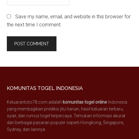
Save my name, email, and website in this browser for
the next time I comment.
Footer
KOMUNITAS TOGEL INDONESIA
Keluarantoto78.com adalah
komunitas togel online
Indonesia
yang membagikan prediksi jitu harian, hasil keluaran terbaru,
syair, dan rumus togel terpercaya. Temukan informasi akurat
dari berbagai pasaran populer seperti Hongkong, Singapore,
Sydney, dan lainnya.