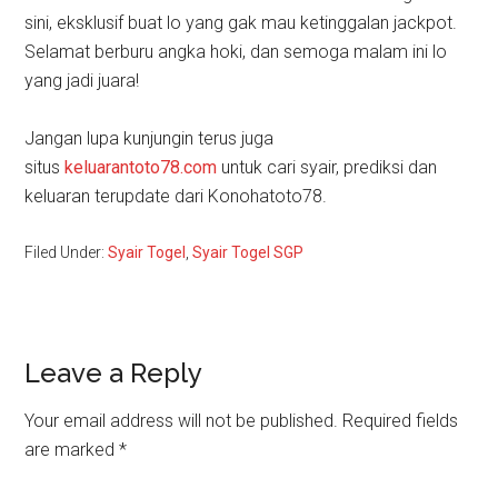
sini, eksklusif buat lo yang gak mau ketinggalan jackpot.
Selamat berburu angka hoki, dan semoga malam ini lo
yang jadi juara!
Jangan lupa kunjungin terus juga
situs
keluarantoto78.com
untuk cari syair, prediksi dan
keluaran terupdate dari Konohatoto78.
Filed Under:
Syair Togel
,
Syair Togel SGP
Reader
Leave a Reply
Interactions
Your email address will not be published.
Required fields
are marked
*