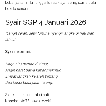
kebanyakan mikir, tinggal lo racik aja feeling sama pola
hoki lo sendiri!
Syair SGP 4 Januari 2026
“Langit cerah, dewi fortuna nyengir, angka di hati siap
lahir…”
Syair malam ini:
Naga biru menari di timur,
Angin barat bawa kabar makmur.
Empat langkah ke arah bintang,
Dua kunci buka jalan terang.
Siapkan pena, catat di hati,
Konohatoto78 bawa rezeki.