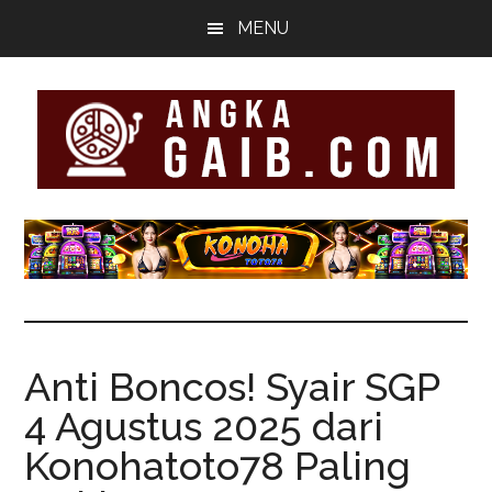
Skip
Skip
MENU
to
to
main
footer
content
Informasi
Togel
Terpercaya
se-
Anti Boncos! Syair SGP
4 Agustus 2025 dari
Indonesia
Konohatoto78 Paling