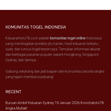
Footer
KOMUNITAS TOGEL INDONESIA
Keluarantoto78.com adalah
komunitas togel online
Indonesia
yang membagikan prediksi jitu harian, hasil keluaran terbaru,
syair, dan rumus togel terpercaya. Temukan informasi akurat
dari berbagai pasaran populer seperti Hongkong, Singapore,
Sydney, dan lainnya.
Gabung sekarang dan jadi bagian dari komunitas pecinta angka
yang tajam membaca peluang!
RECENT
Buruan Ambil! Keluaran Sydney 19 Januari 2026 Konohatoto78:
Angka Mutlak!