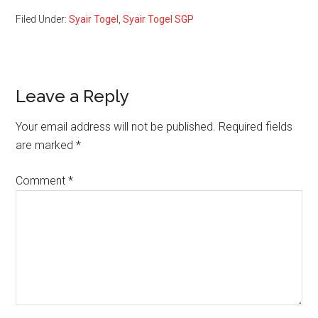
Filed Under:
Syair Togel
,
Syair Togel SGP
Reader
Leave a Reply
Interactions
Your email address will not be published.
Required fields
are marked
*
Comment
*