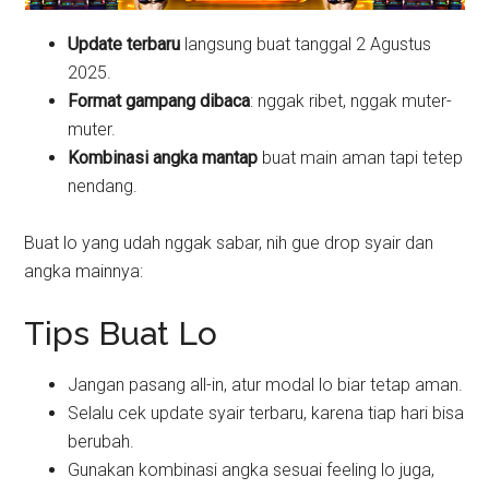
Update terbaru
langsung buat tanggal 2 Agustus
2025.
Format gampang dibaca
: nggak ribet, nggak muter-
muter.
Kombinasi angka mantap
buat main aman tapi tetep
nendang.
Buat lo yang udah nggak sabar, nih gue drop syair dan
angka mainnya:
Tips Buat Lo
Jangan pasang all-in, atur modal lo biar tetap aman.
Selalu cek update syair terbaru, karena tiap hari bisa
berubah.
Gunakan kombinasi angka sesuai feeling lo juga,