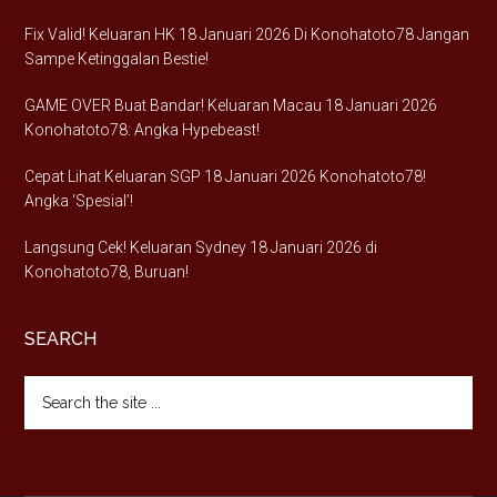
Fix Valid! Keluaran HK 18 Januari 2026 Di Konohatoto78 Jangan
Sampe Ketinggalan Bestie!
GAME OVER Buat Bandar! Keluaran Macau 18 Januari 2026
Konohatoto78: Angka Hypebeast!
Cepat Lihat Keluaran SGP 18 Januari 2026 Konohatoto78!
Angka ‘Spesial’!
Langsung Cek! Keluaran Sydney 18 Januari 2026 di
Konohatoto78, Buruan!
SEARCH
Search
the
site
...