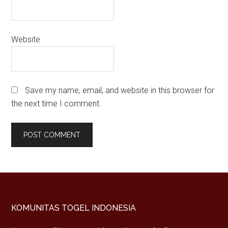
Website
Save my name, email, and website in this browser for
the next time I comment.
Footer
KOMUNITAS TOGEL INDONESIA