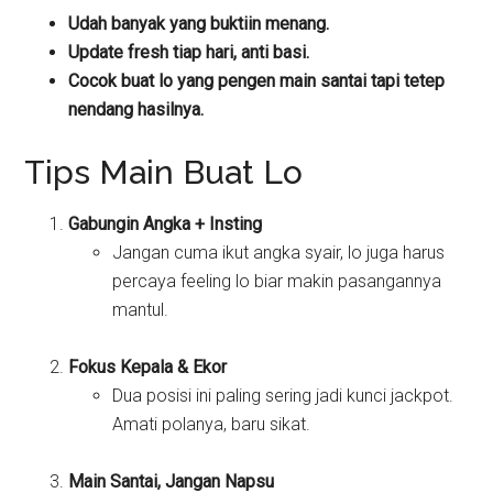
Udah banyak yang buktiin menang.
Update fresh tiap hari, anti basi.
Cocok buat lo yang pengen main santai tapi tetep
nendang hasilnya.
Tips Main Buat Lo
Gabungin Angka + Insting
Jangan cuma ikut angka syair, lo juga harus
percaya feeling lo biar makin pasangannya
mantul.
Fokus Kepala & Ekor
Dua posisi ini paling sering jadi kunci jackpot.
Amati polanya, baru sikat.
Main Santai, Jangan Napsu