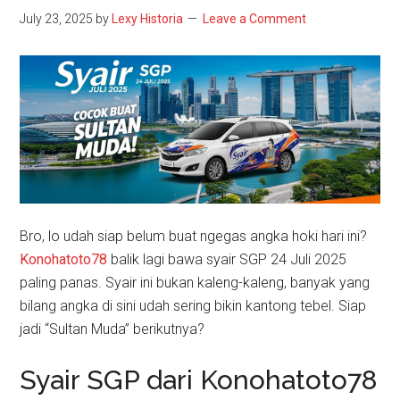
July 23, 2025
by
Lexy Historia
Leave a Comment
Bro, lo udah siap belum buat ngegas angka hoki hari ini?
Konohatoto78
balik lagi bawa syair SGP 24 Juli 2025
paling panas. Syair ini bukan kaleng-kaleng, banyak yang
bilang angka di sini udah sering bikin kantong tebel. Siap
jadi “Sultan Muda” berikutnya?
Syair SGP dari Konohatoto78