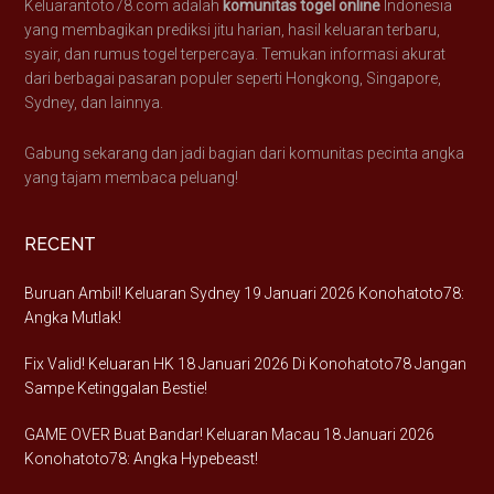
Keluarantoto78.com adalah
komunitas togel online
Indonesia
yang membagikan prediksi jitu harian, hasil keluaran terbaru,
syair, dan rumus togel terpercaya. Temukan informasi akurat
dari berbagai pasaran populer seperti Hongkong, Singapore,
Sydney, dan lainnya.
Gabung sekarang dan jadi bagian dari komunitas pecinta angka
yang tajam membaca peluang!
RECENT
Buruan Ambil! Keluaran Sydney 19 Januari 2026 Konohatoto78:
Angka Mutlak!
Fix Valid! Keluaran HK 18 Januari 2026 Di Konohatoto78 Jangan
Sampe Ketinggalan Bestie!
GAME OVER Buat Bandar! Keluaran Macau 18 Januari 2026
Konohatoto78: Angka Hypebeast!