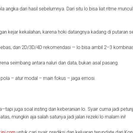
angka dari hasil sebelumnya. Dari situ lo bisa liat ritme muncul
angan kejar kekalahan, karena hoki datangnya kadang di putaran se
ebas, dan 2D/3D/4D rekomendasi — lo bisa ambil 2–3 kombinasi 
na seimbang antara naluri dan data, bukan asal pasang.
ca pola – atur modal – main fokus – jaga emosi.
a—tapi juga soal insting dan keberanian lo. Syair cuma jadi petun
tas, mungkin aja salah satunya jadi jalan rezeki lo malam ini!
kini.com
untuk cari syair, prediksi dan keluaran terupdate dari K