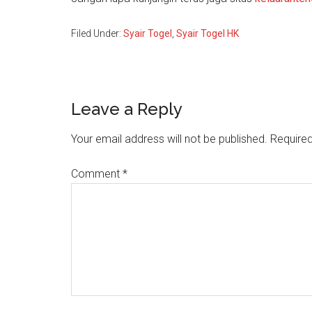
Filed Under:
Syair Togel
,
Syair Togel HK
Reader
Leave a Reply
Interactions
Your email address will not be published.
Required
Comment
*