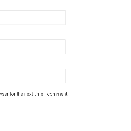
wser for the next time I comment.