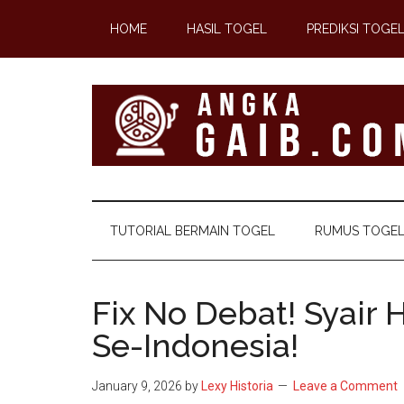
Skip
Skip
Skip
HOME
HASIL TOGEL
PREDIKSI TOGE
to
to
to
main
secondary
footer
content
menu
Informasi
Togel
TUTORIAL BERMAIN TOGEL
RUMUS TOGEL
Terpercaya
Fix No Debat! Syair
se-
Se-Indonesia!
Indonesia
January 9, 2026
by
Lexy Historia
Leave a Comment