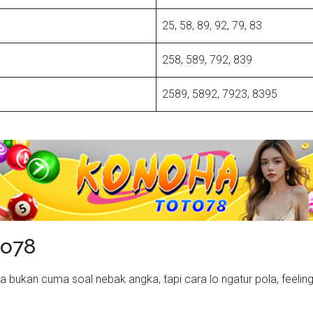
25, 58, 89, 92, 79, 83
258, 589, 792, 839
2589, 5892, 7923, 8395
to78
nya bukan cuma soal nebak angka, tapi cara lo ngatur pola, feelin