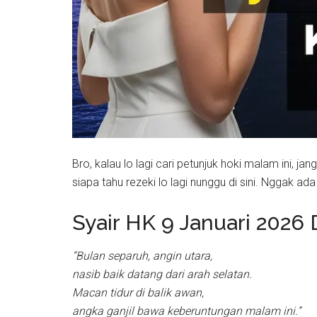
Bro, kalau lo lagi cari petunjuk hoki malam ini, ja
siapa tahu rezeki lo lagi nunggu di sini. Nggak ad
Syair HK 9 Januari 2026
“Bulan separuh, angin utara,
nasib baik datang dari arah selatan.
Macan tidur di balik awan,
angka ganjil bawa keberuntungan malam ini.”