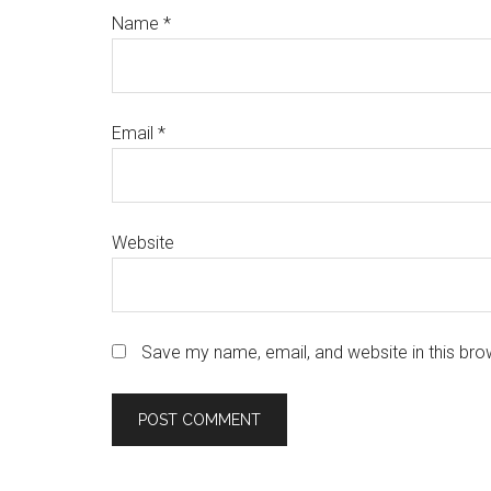
Name
*
Email
*
Website
Save my name, email, and website in this bro