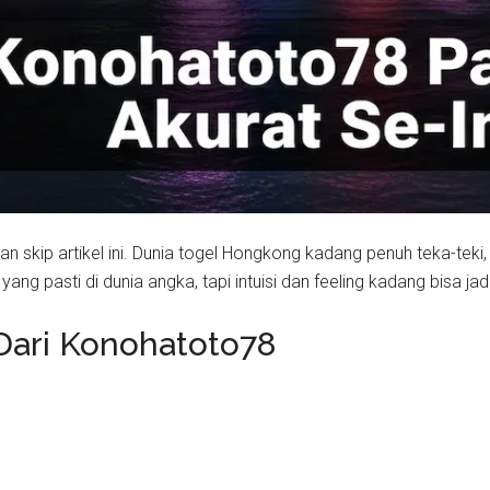
ngan skip artikel ini. Dunia togel Hongkong kadang penuh teka-teki
a yang pasti di dunia angka, tapi intuisi dan feeling kadang bisa 
 Dari Konohatoto78