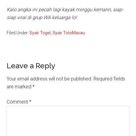
Kalo angka ini pecah lagi kayak minggu kemarin, siap-
siap viral di grup WA keluarga lo!
Filed Under:
Syair Togel
,
Syair TotoMacau
Reader
Leave a Reply
Interactions
Your email address will not be published.
Required fields
are marked
*
Comment
*