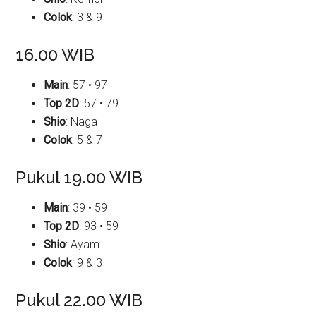
Colok
: 3 & 9
16.00 WIB
Main
: 57 • 97
Top 2D
: 57 • 79
Shio
: Naga
Colok
: 5 & 7
Pukul 19.00 WIB
Main
: 39 • 59
Top 2D
: 93 • 59
Shio
: Ayam
Colok
: 9 & 3
Pukul 22.00 WIB