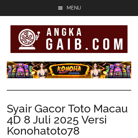
Skip
Skip
MENU
to
to
main
footer
content
Informasi
Togel
Terpercaya
se-
Syair Gacor Toto Macau
4D 8 Juli 2025 Versi
Indonesia
Konohatoto78