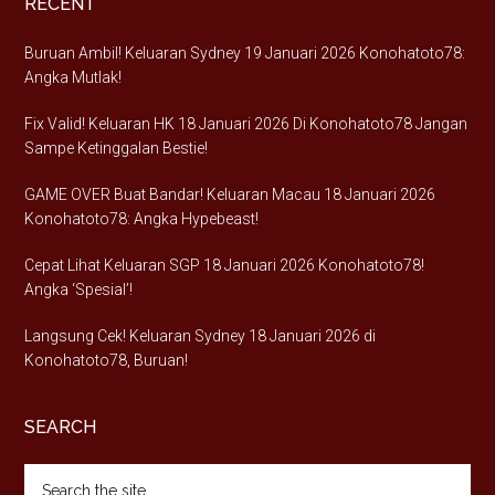
RECENT
Buruan Ambil! Keluaran Sydney 19 Januari 2026 Konohatoto78:
Angka Mutlak!
Fix Valid! Keluaran HK 18 Januari 2026 Di Konohatoto78 Jangan
Sampe Ketinggalan Bestie!
GAME OVER Buat Bandar! Keluaran Macau 18 Januari 2026
Konohatoto78: Angka Hypebeast!
Cepat Lihat Keluaran SGP 18 Januari 2026 Konohatoto78!
Angka ‘Spesial’!
Langsung Cek! Keluaran Sydney 18 Januari 2026 di
Konohatoto78, Buruan!
SEARCH
Search