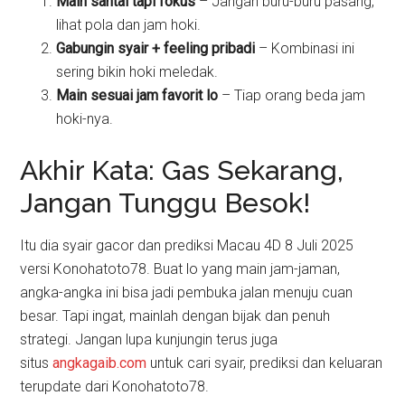
Main santai tapi fokus
– Jangan buru-buru pasang,
lihat pola dan jam hoki.
Gabungin syair + feeling pribadi
– Kombinasi ini
sering bikin hoki meledak.
Main sesuai jam favorit lo
– Tiap orang beda jam
hoki-nya.
Akhir Kata: Gas Sekarang,
Jangan Tunggu Besok!
Itu dia syair gacor dan prediksi Macau 4D 8 Juli 2025
versi Konohatoto78. Buat lo yang main jam-jaman,
angka-angka ini bisa jadi pembuka jalan menuju cuan
besar. Tapi ingat, mainlah dengan bijak dan penuh
strategi. Jangan lupa kunjungin terus juga
situs
angkagaib.com
untuk cari syair, prediksi dan keluaran
terupdate dari Konohatoto78.