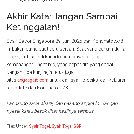
Akhir Kata: Jangan Sampai
Ketinggalan!
Syair Gacor Singapore 29 Juni 2025 dari Konohatoto78
ini bukan cuma buat seru-seruan. Buat yang paham dunia
angka, ini bisa jadi kunci lo buat bawa pulang
kemenangan. Ingat bro, yang cepat dia yang dapat!
Jangan lupa kunjungin terus juga
situs
angkagaib.com
untuk cari syair, prediksi dan keluaran
terupdate dari Konohatoto78!
Langsung save, share, dan pasang angka lo. Jangan
nyesel kalau besok lihat hasilnya tembus
Filed Under:
Syair Togel
,
Syair Togel SGP