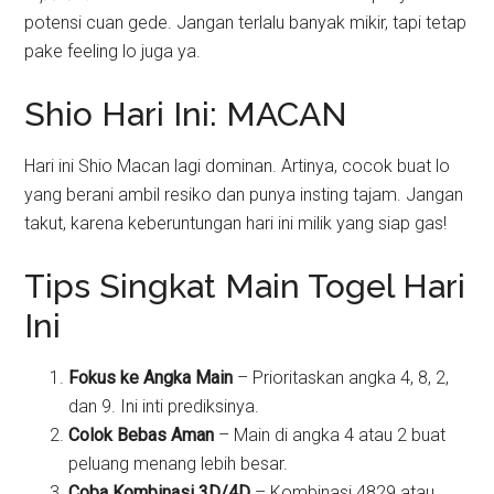
potensi cuan gede. Jangan terlalu banyak mikir, tapi tetap
pake feeling lo juga ya.
Shio Hari Ini: MACAN
Hari ini Shio Macan lagi dominan. Artinya, cocok buat lo
yang berani ambil resiko dan punya insting tajam. Jangan
takut, karena keberuntungan hari ini milik yang siap gas!
Tips Singkat Main Togel Hari
Ini
Fokus ke Angka Main
– Prioritaskan angka 4, 8, 2,
dan 9. Ini inti prediksinya.
Colok Bebas Aman
– Main di angka 4 atau 2 buat
peluang menang lebih besar.
Coba Kombinasi 3D/4D
– Kombinasi 4829 atau