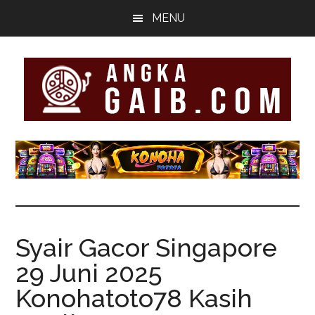
Skip
Skip
MENU
to
to
main
footer
content
Informasi
Togel
Terpercaya
se-
Syair Gacor Singapore
29 Juni 2025
Indonesia
Konohatoto78 Kasih