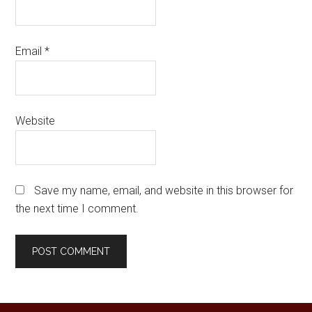
Email
*
Website
Save my name, email, and website in this browser for
the next time I comment.