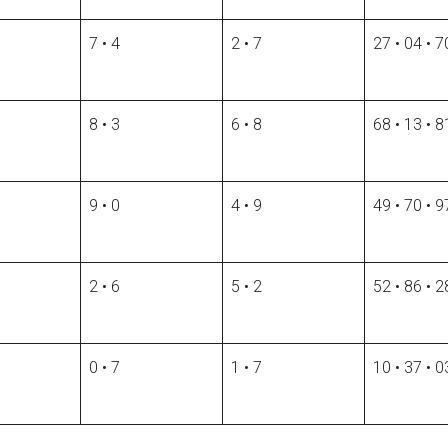
7 • 4
2 • 7
27 • 04 • 7
8 • 3
6 • 8
68 • 13 • 8
9 • 0
4 • 9
49 • 70 • 9
2 • 6
5 • 2
52 • 86 • 2
0 • 7
1 • 7
10 • 37 • 0