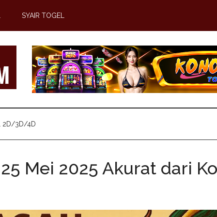
L
SYAIR TOGEL
 2D/3D/4D
 25 Mei 2025 Akurat dari 