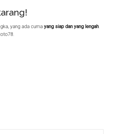
arang!
 angka, yang ada cuma
yang siap dan yang lengah
.
toto78.