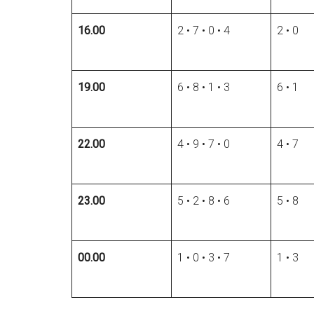
16.00
2 • 7 • 0 • 4
2 • 0
19.00
6 • 8 • 1 • 3
6 • 1
22.00
4 • 9 • 7 • 0
4 • 7
23.00
5 • 2 • 8 • 6
5 • 8
00.00
1 • 0 • 3 • 7
1 • 3