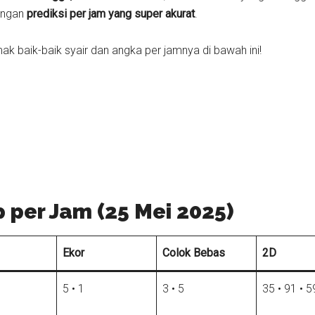
ngan
prediksi per jam yang super akurat
.
mak baik-baik syair dan angka per jamnya di bawah ini!
 per Jam (25 Mei 2025)
Ekor
Colok Bebas
2D
5 • 1
3 • 5
35 • 91 • 5