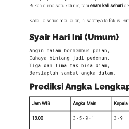
Bukan cuma satu kali rilis, tapi
enam kali sehari
de
Kalau lo serius mau cuan, ini saatnya lo fokus. Si
Syair Hari Ini (Umum)
Angin malam berhembus pelan,  
Cahaya bintang jadi pedoman.  
Tiga dan lima tak bisa diam,  
Bersiaplah sambut angka dalam.
Prediksi Angka Lengkap
Jam WIB
Angka Main
Kepala
13.00
3 • 5 • 9 • 1
3 • 9