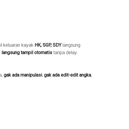
il keluaran kayak
HK, SGP, SDY
langsung
a
langsung tampil otomatis
tanpa delay.
ya,
gak ada manipulasi
,
gak ada edit-edit angka
,