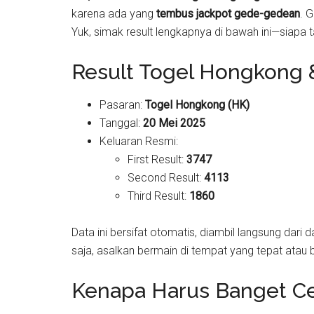
karena ada yang
tembus jackpot gede-gedean
. 
Yuk, simak result lengkapnya di bawah ini—siapa t
Result Togel Hongkong
Pasaran:
Togel Hongkong (HK)
Tanggal:
20 Mei 2025
Keluaran Resmi:
First Result:
3747
Second Result:
4113
Third Result:
1860
Data ini bersifat otomatis, diambil langsung dar
saja, asalkan bermain di tempat yang tepat atau
Kenapa Harus Banget Ce