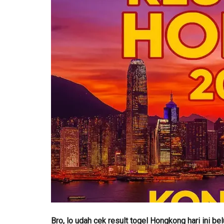
Bro, lo udah cek result togel Hongkong hari ini be