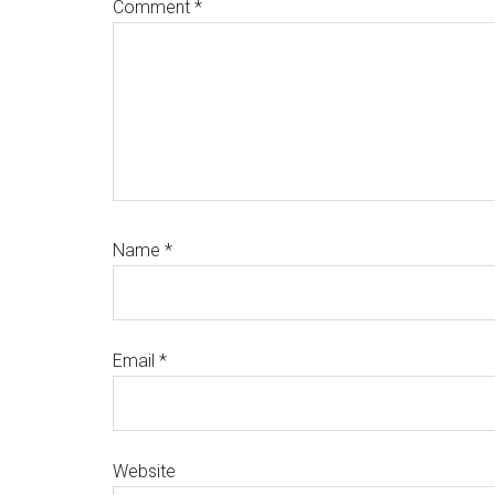
Comment
*
Name
*
Email
*
Website