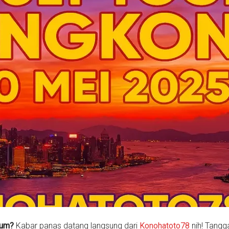
lum?
Kabar panas datang langsung dari
Konohatoto78
nih! Tangg