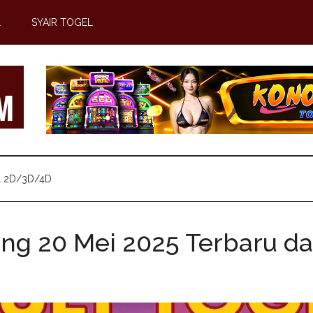
L
SYAIR TOGEL
 2D/3D/4D
ng 20 Mei 2025 Terbaru da