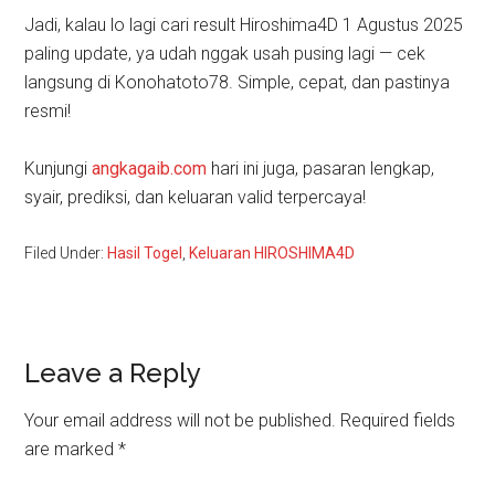
Jadi, kalau lo lagi cari result Hiroshima4D 1 Agustus 2025
paling update, ya udah nggak usah pusing lagi — cek
langsung di Konohatoto78. Simple, cepat, dan pastinya
resmi!
Kunjungi
angkagaib.com
hari ini juga, pasaran lengkap,
syair, prediksi, dan keluaran valid terpercaya!
Filed Under:
Hasil Togel
,
Keluaran HIROSHIMA4D
Reader
Leave a Reply
Interactions
Your email address will not be published.
Required fields
are marked
*