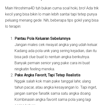
Main Hiroshima4D tuh bukan cuma soal hoki, bro! Ada trik
kecil yang bisa bikin lo main lebih santai tapi tetep punya
peluang menang gede. Nih, beberapa tips gokil yang bisa
lo terapin:
Pantau Pola Keluaran Sebelumnya
Jangan males cek riwayat angka yang udah keluar.
Kadang ada pola unik yang sering kejadian, dan itu
bisa jadi clue buat lo nentuin angka berikutnya.
Banyak pemain senior yang pake cara ini buat
ningkatin feeling mereka.
Pake Angka Favorit, Tapi Tetep Realistis
Nggak salah kok main pake tanggal lahir, ulang
tahun pacar, atau angka kesayangan lo. Tapi inget,
jangan sampe fanatik sama satu angka doang.
Kombinasiin angka favorit sama pola yang lagi