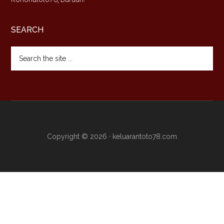
SEARCH
Search
the
site
...
Copyright © 2026 · keluarantoto78.com