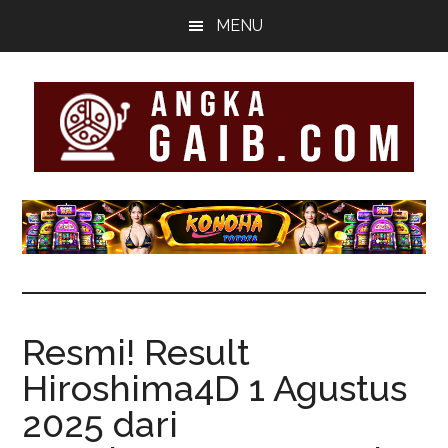
Skip
Skip
MENU
to
to
main
footer
content
Informasi
Togel
Terpercaya
se-
Resmi! Result
Hiroshima4D 1 Agustus
Indonesia
2025 dari