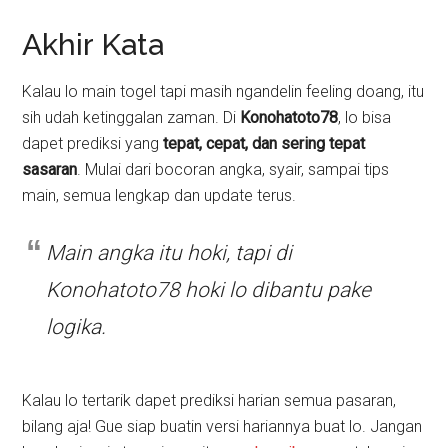
Akhir Kata
Kalau lo main togel tapi masih ngandelin feeling doang, itu
sih udah ketinggalan zaman. Di
Konohatoto78
, lo bisa
dapet prediksi yang
tepat, cepat, dan sering tepat
sasaran
. Mulai dari bocoran angka, syair, sampai tips
main, semua lengkap dan update terus.
Main angka itu hoki, tapi di
Konohatoto78 hoki lo dibantu pake
logika.
Kalau lo tertarik dapet prediksi harian semua pasaran,
bilang aja! Gue siap buatin versi hariannya buat lo. Jangan