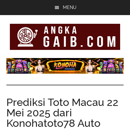
Skip
Skip
MENU
to
to
main
footer
content
Informasi
Togel
Terpercaya
se-
Prediksi Toto Macau 22
Mei 2025 dari
Indonesia
Konohatoto78 Auto