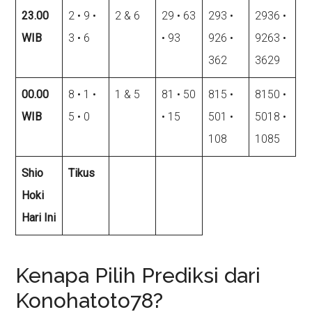
23.00
2 • 9 •
2 & 6
29 • 63
293 •
2936 •
WIB
3 • 6
• 93
926 •
9263 •
362
3629
00.00
8 • 1 •
1 & 5
81 • 50
815 •
8150 •
WIB
5 • 0
• 15
501 •
5018 •
108
1085
Shio
Tikus
Hoki
Hari Ini
Kenapa Pilih Prediksi dari
Konohatoto78?