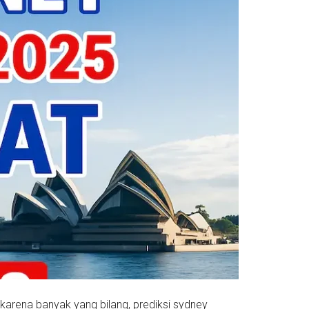
karena banyak yang bilang, prediksi sydney