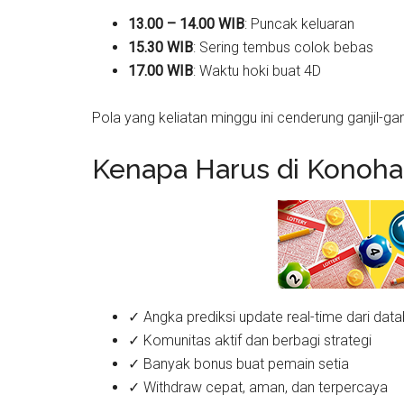
13.00 – 14.00 WIB
: Puncak keluaran
15.30 WIB
: Sering tembus colok bebas
17.00 WIB
: Waktu hoki buat 4D
Pola yang keliatan minggu ini cenderung ganjil-ganj
Kenapa Harus di Konoha
✓ Angka prediksi update real-time dari dat
✓ Komunitas aktif dan berbagi strategi
✓ Banyak bonus buat pemain setia
✓ Withdraw cepat, aman, dan terpercaya