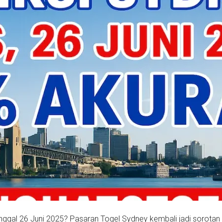
nggal 26 Juni 2025? Pasaran Togel Sydney kembali jadi sorotan 