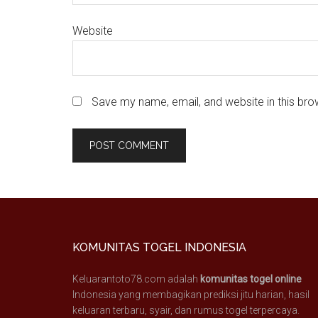
Website
Save my name, email, and website in this bro
Footer
KOMUNITAS TOGEL INDONESIA
Keluarantoto78.com adalah
komunitas togel online
Indonesia yang membagikan prediksi jitu harian, hasil
keluaran terbaru, syair, dan rumus togel terpercaya.