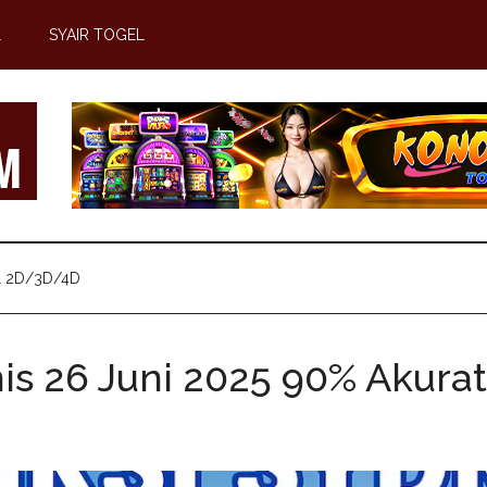
L
SYAIR TOGEL
 2D/3D/4D
is 26 Juni 2025 90% Akura