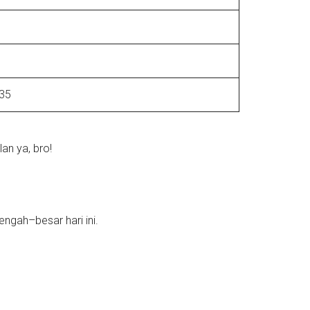
835
an ya, bro!
ngah–besar hari ini.