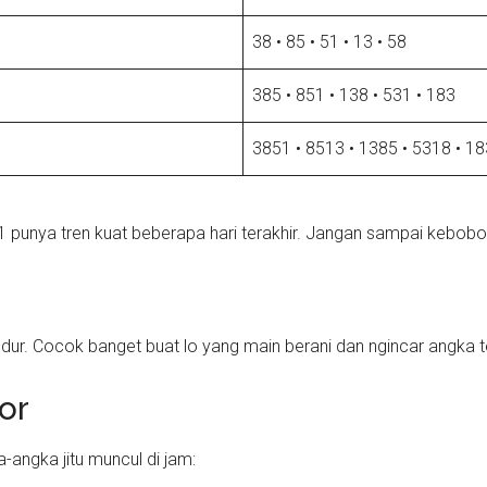
38 • 85 • 51 • 13 • 58
385 • 851 • 138 • 531 • 183
3851 • 8513 • 1385 • 5318 • 1
 punya tren kuat beberapa hari terakhir. Jangan sampai kebobol
dur. Cocok banget buat lo yang main berani dan ngincar angka te
or
-angka jitu muncul di jam: