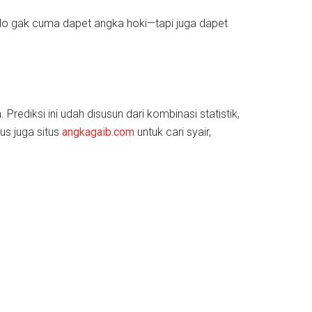
, lo gak cuma dapet angka hoki—tapi juga dapet
ediksi ini udah disusun dari kombinasi statistik,
us juga situs
angkagaib.com
untuk cari syair,