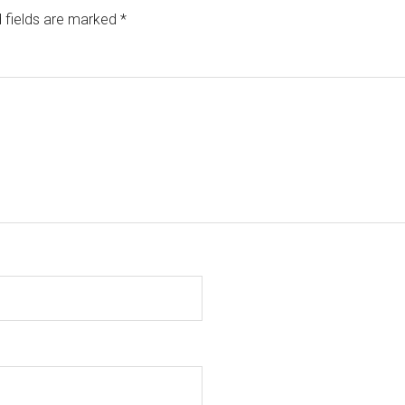
 fields are marked
*