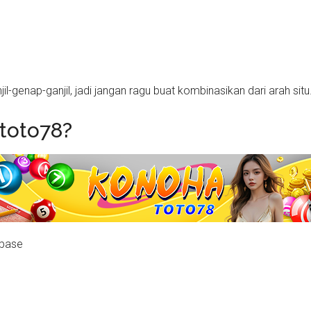
il-genap-ganjil, jadi jangan ragu buat kombinasikan dari arah situ
toto78?
abase