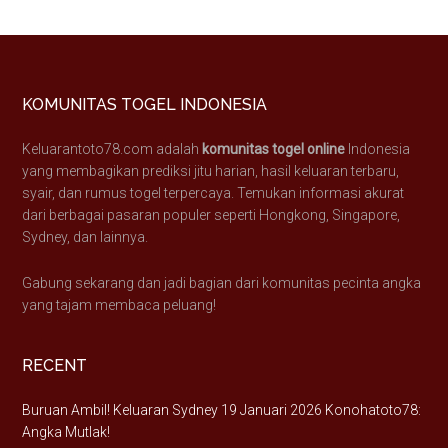
Footer
KOMUNITAS TOGEL INDONESIA
Keluarantoto78.com adalah
komunitas togel online
Indonesia
yang membagikan prediksi jitu harian, hasil keluaran terbaru,
syair, dan rumus togel terpercaya. Temukan informasi akurat
dari berbagai pasaran populer seperti Hongkong, Singapore,
Sydney, dan lainnya.
Gabung sekarang dan jadi bagian dari komunitas pecinta angka
yang tajam membaca peluang!
RECENT
Buruan Ambil! Keluaran Sydney 19 Januari 2026 Konohatoto78:
Angka Mutlak!