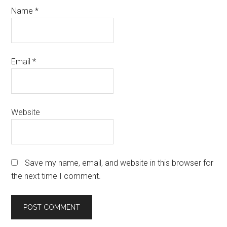
Name
*
Email
*
Website
Save my name, email, and website in this browser for
the next time I comment.