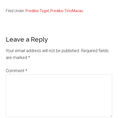
Filed Under:
Prediksi Togel
,
Prediksi TotoMacau
Reader
Leave a Reply
Interactions
Your email address will not be published.
Required fields
are marked
*
Comment
*