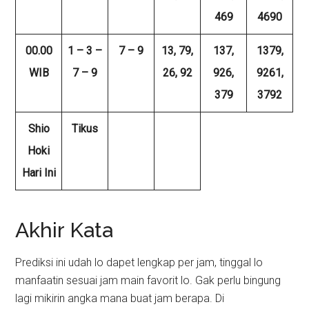
469
4690
00.00
1 – 3 –
7 – 9
13, 79,
137,
1379,
WIB
7 – 9
26, 92
926,
9261,
379
3792
Shio
Tikus
Hoki
Hari Ini
Akhir Kata
Prediksi ini udah lo dapet lengkap per jam, tinggal lo
manfaatin sesuai jam main favorit lo. Gak perlu bingung
lagi mikirin angka mana buat jam berapa. Di