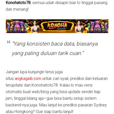
Konohatoto78
, semua udah disiapin biar lo tinggal pasang
dan menang!
“Yang konsisten baca data, biasanya
yang paling duluan tarik cuan.”
Jangan lupa kunjungin terus juga
situs
angkagaib.com
untuk cari syair, prediksi dan keluaran
terupdate dari Konohatoto78. Kalau lo mau versi
otomatis buat web/blog yang bisa update sendiri tiap
jam, tinggal bilang aja—gue bisa bantu setup sistem
backend-nya juga. Mau lanjut ke prediksi pasaran Sydney
atau Hongkong? Gue siap bantu lanjut!