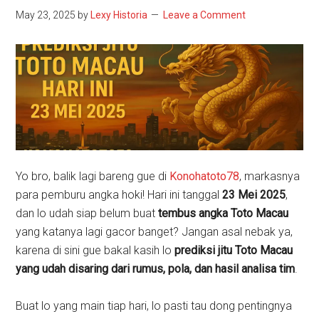
May 23, 2025
by
Lexy Historia
Leave a Comment
Yo bro, balik lagi bareng gue di
Konohatoto78
, markasnya
para pemburu angka hoki! Hari ini tanggal
23 Mei 2025
,
dan lo udah siap belum buat
tembus angka Toto Macau
yang katanya lagi gacor banget? Jangan asal nebak ya,
karena di sini gue bakal kasih lo
prediksi jitu Toto Macau
yang udah disaring dari rumus, pola, dan hasil analisa tim
.
Buat lo yang main tiap hari, lo pasti tau dong pentingnya