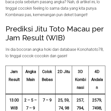
baca pola sebelum pasang angka? Nah, di artikel ini, lo
tinggal cocokin feeling lo sama data yang kita punya.
Kombinasi pas, kemenangan pun deket banget!
Prediksi Jitu Toto Macau per
Jam Result (WIB)
Ini dia bocoran angka hoki dari database Konohatoto78,
lo tinggal cocok-cocokin dan gasin!
Jam
Angka
Colok
2D Jitu
3D
4D
Result
Main
Bebas
Kombi
Andala
nasi
n
13.00
2 – 5 –
7 – 9
25, 59,
257,
2579,
WIB
7 – 9
74, 98
794,
7498,