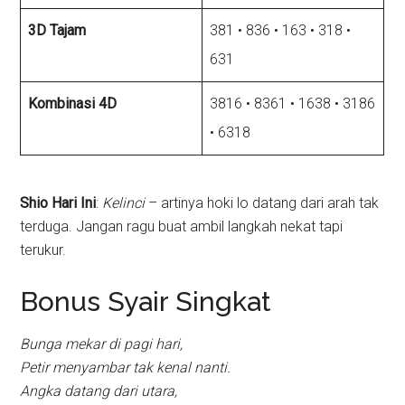
3D Tajam
381 • 836 • 163 • 318 •
631
Kombinasi 4D
3816 • 8361 • 1638 • 3186
• 6318
Shio Hari Ini
:
Kelinci
– artinya hoki lo datang dari arah tak
terduga. Jangan ragu buat ambil langkah nekat tapi
terukur.
Bonus Syair Singkat
Bunga mekar di pagi hari,
Petir menyambar tak kenal nanti.
Angka datang dari utara,