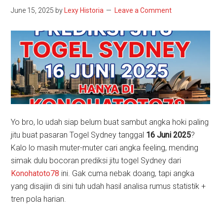
June 15, 2025
by
Lexy Historia
Leave a Comment
Yo bro, lo udah siap belum buat sambut angka hoki paling
jitu buat pasaran Togel Sydney tanggal
16 Juni 2025
?
Kalo lo masih muter-muter cari angka feeling, mending
simak dulu bocoran prediksi jitu togel Sydney dari
Konohatoto78
ini. Gak cuma nebak doang, tapi angka
yang disajiin di sini tuh udah hasil analisa rumus statistik +
tren pola harian.