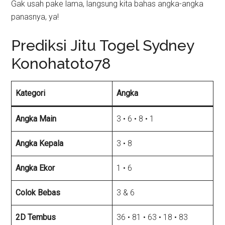
Gak usah pake lama, langsung kita bahas angka-angka
panasnya, ya!
Prediksi Jitu Togel Sydney
Konohatoto78
Kategori
Angka
Angka Main
3 • 6 • 8 • 1
Angka Kepala
3 • 8
Angka Ekor
1 • 6
Colok Bebas
3 & 6
2D Tembus
36 • 81 • 63 • 18 • 83