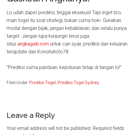
Lo udah dapet prediksi, tinggal eksekusi! Tapi inget bro,
main togel itu soal strategi, bukan cuma hoki. Gunakan
modal dengan bijak, jangan kebablasan, dan selalu punya
target. Jangan lupa kunjungin terus juga
situs
angkagaib.com
untuk cari syair, prediksi dan keluaran
terupdate dari Konohatoto78.
“Prediksi cuma panduan, keputusan tetap di tangan lo!”
Filed Under:
Prediksi Togel
,
Prediksi Togel Sydney
Reader
Leave a Reply
Interactions
Your email address will not be published.
Required fields