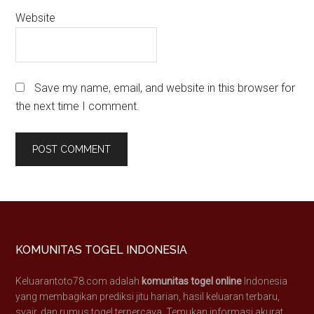
Website
Save my name, email, and website in this browser for
the next time I comment.
Footer
KOMUNITAS TOGEL INDONESIA
Keluarantoto78.com adalah
komunitas togel online
Indonesia
yang membagikan prediksi jitu harian, hasil keluaran terbaru,
syair, dan rumus togel terpercaya. Temukan informasi akurat