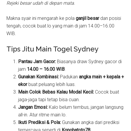
Rejeki besar udah di depan mata.
Makna syair ini mengarah ke pola
ganjil besar
dan posisi
tengah, cocok buat lo yang main di jam 14.00–16.00
WIB.
Tips Jitu Main Togel Sydney
Pantau Jam Gacor:
Biasanya draw Sydney gacor di
jam
14.00 – 16.00 WIB
.
Gunakan Kombinasi:
Padukan
angka main + kepala +
ekor
buat peluang lebih luas.
Main Colok Bebas Kalau Modal Kecil:
Cocok buat
jaga-jaga tapi tetap bisa cuan.
Jangan Emosi:
Kalo belum tembus, jangan langsung
all-in. Atur ritme main lo.
Ikuti Prediksi & Pola:
Gunakan angka dari prediksi
terpercaya seperti di
Konohatoto78
.