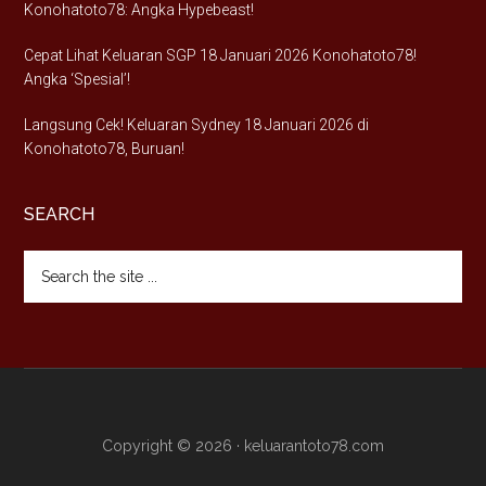
Konohatoto78: Angka Hypebeast!
Cepat Lihat Keluaran SGP 18 Januari 2026 Konohatoto78!
Angka ‘Spesial’!
Langsung Cek! Keluaran Sydney 18 Januari 2026 di
Konohatoto78, Buruan!
SEARCH
Search
the
site
...
Copyright © 2026 · keluarantoto78.com