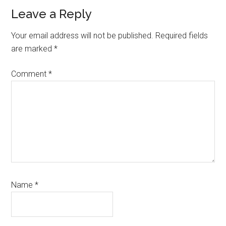
Reader
Leave a Reply
Interactions
Your email address will not be published.
Required fields
are marked
*
Comment
*
Name
*