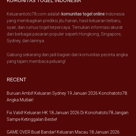
Footer
KOMUNITAS TOGEL INDONESIA
Keluarantoto78.com adalah
komunitas togel online
Indonesia
yang membagikan prediksi jitu harian, hasil keluaran terbaru,
syair, dan rumus togel terpercaya. Temukan informasi akurat
dari berbagai pasaran populer seperti Hongkong, Singapore,
Sydney, dan lainnya.
Gabung sekarang dan jadi bagian dari komunitas pecinta angka
yang tajam membaca peluang!
RECENT
Buruan Ambil! Keluaran Sydney 19 Januari 2026 Konohatoto78:
Angka Mutlak!
Fix Valid! Keluaran HK 18 Januari 2026 Di Konohatoto78 Jangan
Sampe Ketinggalan Bestie!
GAME OVER Buat Bandar! Keluaran Macau 18 Januari 2026