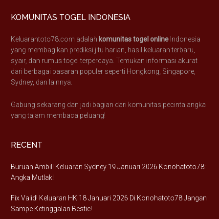
Footer
KOMUNITAS TOGEL INDONESIA
Keluarantoto78.com adalah
komunitas togel online
Indonesia
yang membagikan prediksi jitu harian, hasil keluaran terbaru,
syair, dan rumus togel terpercaya. Temukan informasi akurat
dari berbagai pasaran populer seperti Hongkong, Singapore,
Sydney, dan lainnya.
Gabung sekarang dan jadi bagian dari komunitas pecinta angka
yang tajam membaca peluang!
RECENT
Buruan Ambil! Keluaran Sydney 19 Januari 2026 Konohatoto78:
Angka Mutlak!
Fix Valid! Keluaran HK 18 Januari 2026 Di Konohatoto78 Jangan
Sampe Ketinggalan Bestie!