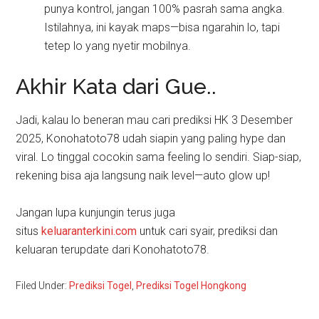
punya kontrol, jangan 100% pasrah sama angka.
Istilahnya, ini kayak maps—bisa ngarahin lo, tapi
tetep lo yang nyetir mobilnya.
Akhir Kata dari Gue..
Jadi, kalau lo beneran mau cari prediksi HK 3 Desember
2025, Konohatoto78 udah siapin yang paling hype dan
viral. Lo tinggal cocokin sama feeling lo sendiri. Siap-siap,
rekening bisa aja langsung naik level—auto glow up!
Jangan lupa kunjungin terus juga
situs
keluaranterkini.com
untuk cari syair, prediksi dan
keluaran terupdate dari Konohatoto78.
Filed Under:
Prediksi Togel
,
Prediksi Togel Hongkong