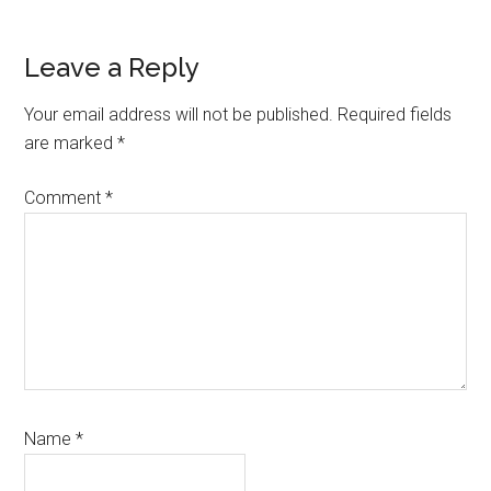
Reader
Leave a Reply
Interactions
Your email address will not be published.
Required fields
are marked
*
Comment
*
Name
*