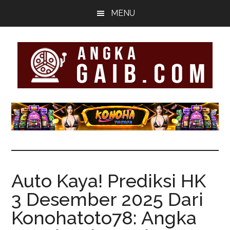
Skip
Skip
MENU
to
to
main
footer
content
Informasi
Togel
Terpercaya
se-
Auto Kaya! Prediksi HK
3 Desember 2025 Dari
Indonesia
Konohatoto78: Angka