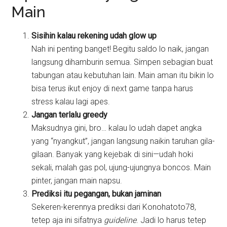
Main
Sisihin kalau rekening udah glow up
Nah ini penting banget! Begitu saldo lo naik, jangan
langsung dihamburin semua. Simpen sebagian buat
tabungan atau kebutuhan lain. Main aman itu bikin lo
bisa terus ikut enjoy di next game tanpa harus
stress kalau lagi apes.
Jangan terlalu greedy
Maksudnya gini, bro… kalau lo udah dapet angka
yang “nyangkut”, jangan langsung naikin taruhan gila-
gilaan. Banyak yang kejebak di sini—udah hoki
sekali, malah gas pol, ujung-ujungnya boncos. Main
pinter, jangan main napsu.
Prediksi itu pegangan, bukan jaminan
Sekeren-kerennya prediksi dari Konohatoto78,
tetep aja ini sifatnya
guideline
. Jadi lo harus tetep