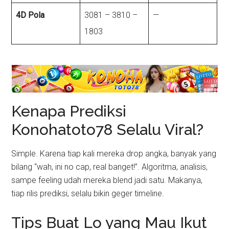
4D Pola
3081 – 3810 –
—
1803
Kenapa Prediksi
Konohatoto78 Selalu Viral?
Simple. Karena tiap kali mereka drop angka, banyak yang
bilang “wah, ini no cap, real banget!”. Algoritma, analisis,
sampe feeling udah mereka blend jadi satu. Makanya,
tiap rilis prediksi, selalu bikin geger timeline.
Tips Buat Lo yang Mau Ikut