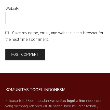
Website
Save my name, email, and website in this browser for
the next time I comment.
Footer
KOMUNITAS TOGEL INDONESIA
Keluarantoto78.com adalah
komunitas togel online
Indonesia
yang membagikan prediksi jitu harian, hasil keluaran terbaru,