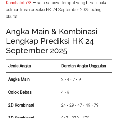
Konohatoto78
— satu-satunya tempat yang berani buka-
bukaan kasih prediksi HK 24 September 2025 paling
akurat!
Angka Main & Kombinasi
Lengkap Prediksi HK 24
September 2025
Jenis Angka
Deretan Angka Unggulan
Angka Main
2 • 4 • 7 • 9
Colok Bebas
4 • 9
2D Kombinasi
24 • 29 • 47 • 49 • 79