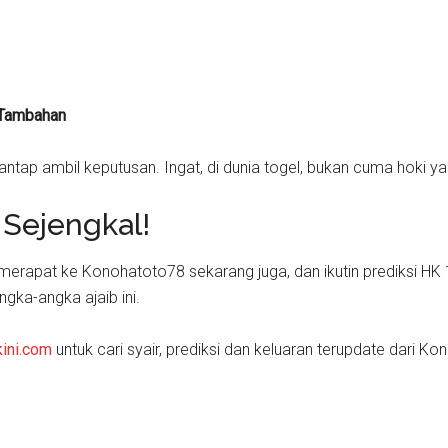
o Tambahan
antap ambil keputusan. Ingat, di dunia togel, bukan cuma hoki yan
 Sejengkal!
ng merapat ke Konohatoto78 sekarang juga, dan ikutin prediksi H
angka-angka ajaib ini.
kini.com
untuk cari syair, prediksi dan keluaran terupdate dari K