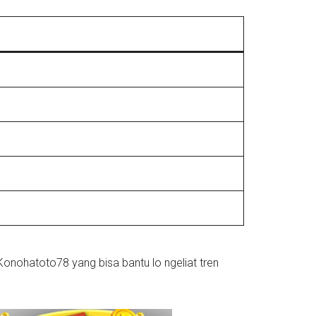
di Konohatoto78 yang bisa bantu lo ngeliat tren