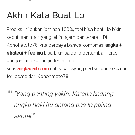
Akhir Kata Buat Lo
Prediksi ini bukan jaminan 100%, tapi bisa bantu lo bikin
keputusan main yang lebih tajam dan terarah. Di
Konohatoto78, kita percaya bahwa kombinasi
angka +
strategi + feeling
bisa bikin saldo lo bertambah terus!
Jangan lupa kunjungin terus juga
situs
angkagaib.com
untuk cari syair, prediksi dan keluaran
terupdate dari Konohatoto78.
“Yang penting yakin. Karena kadang
angka hoki itu datang pas lo paling
santai.”