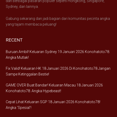
dari berbagai pasaran populer seperti Hongkong, Singapore,
Sydney, dan lainnya.
Gabung sekarang dan jadi bagian dari komunitas pecinta angka
yang tajam membaca peluang!
RECENT
Buruan Ambil! Keluaran Sydney 19 Januari 2026 Konohatoto78:
Angka Mutlak!
Fix Valid! Keluaran HK 18 Januari 2026 Di Konohatoto78 Jangan
Sampe Ketinggalan Bestie!
GAME OVER Buat Bandar! Keluaran Macau 18 Januari 2026
Konohatoto78: Angka Hypebeast!
Cepat Lihat Keluaran SGP 18 Januari 2026 Konohatoto78!
Angka ‘Spesial’!