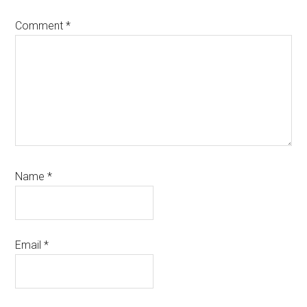
Comment
*
Name
*
Email
*