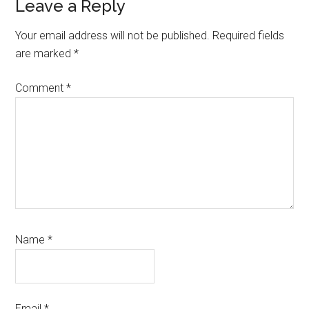
Reader
Leave a Reply
Interactions
Your email address will not be published.
Required fields
are marked
*
Comment
*
Name
*
Email
*