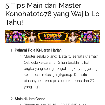
5 Tips Main dari Master
Konohatoto78 yang Wajib Lo
Tahu!
Pahami Pola Keluaran Harian
Master selalu bilang: “Data itu senjata utama.”
Cek dulu keluaran 3–5 hari terakhir. Lihat
angka yang sering nongol, angka yang jarang
keluar, dan rotasi ganjil-genap. Dari situ
biasanya ketemu pola colok bebas dan 2D
yang lagi panas.
Main di Jam Gacor