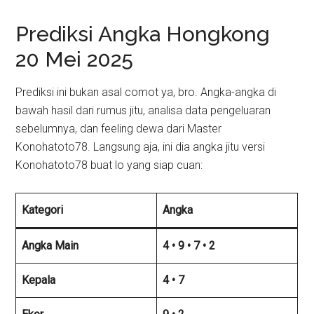
Prediksi Angka Hongkong
20 Mei 2025
Prediksi ini bukan asal comot ya, bro. Angka-angka di
bawah hasil dari rumus jitu, analisa data pengeluaran
sebelumnya, dan feeling dewa dari Master
Konohatoto78. Langsung aja, ini dia angka jitu versi
Konohatoto78 buat lo yang siap cuan:
Kategori
Angka
Angka Main
4 • 9 • 7 • 2
Kepala
4 • 7