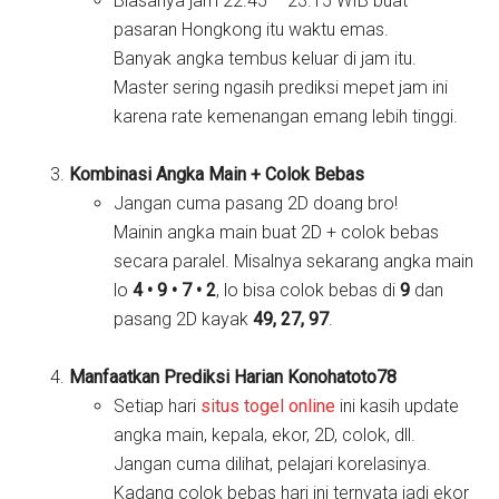
Biasanya jam 22.45 – 23.15 WIB buat
pasaran Hongkong itu waktu emas.
Banyak angka tembus keluar di jam itu.
Master sering ngasih prediksi mepet jam ini
karena rate kemenangan emang lebih tinggi.
Kombinasi Angka Main + Colok Bebas
Jangan cuma pasang 2D doang bro!
Mainin angka main buat 2D + colok bebas
secara paralel. Misalnya sekarang angka main
lo
4 • 9 • 7 • 2
, lo bisa colok bebas di
9
dan
pasang 2D kayak
49, 27, 97
.
Manfaatkan Prediksi Harian Konohatoto78
Setiap hari
situs togel online
ini kasih update
angka main, kepala, ekor, 2D, colok, dll.
Jangan cuma dilihat, pelajari korelasinya.
Kadang colok bebas hari ini ternyata jadi ekor