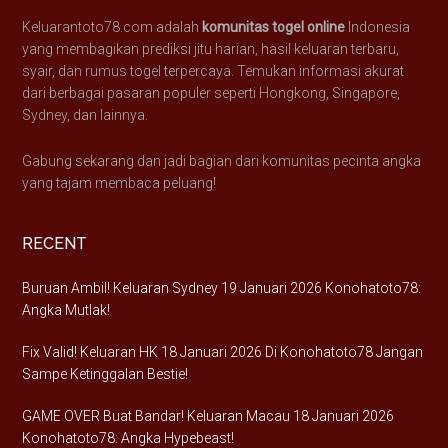
Keluarantoto78.com adalah
komunitas togel online
Indonesia
yang membagikan prediksi jitu harian, hasil keluaran terbaru,
syair, dan rumus togel terpercaya. Temukan informasi akurat
dari berbagai pasaran populer seperti Hongkong, Singapore,
Sydney, dan lainnya.
Gabung sekarang dan jadi bagian dari komunitas pecinta angka
yang tajam membaca peluang!
RECENT
Buruan Ambil! Keluaran Sydney 19 Januari 2026 Konohatoto78:
Angka Mutlak!
Fix Valid! Keluaran HK 18 Januari 2026 Di Konohatoto78 Jangan
Sampe Ketinggalan Bestie!
GAME OVER Buat Bandar! Keluaran Macau 18 Januari 2026
Konohatoto78: Angka Hypebeast!