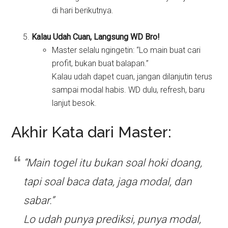
di hari berikutnya.
Kalau Udah Cuan, Langsung WD Bro!
Master selalu ngingetin: “Lo main buat cari
profit, bukan buat balapan.”
Kalau udah dapet cuan, jangan dilanjutin terus
sampai modal habis. WD dulu, refresh, baru
lanjut besok.
Akhir Kata dari Master:
“Main togel itu bukan soal hoki doang,
tapi soal baca data, jaga modal, dan
sabar.”
Lo udah punya prediksi, punya modal,