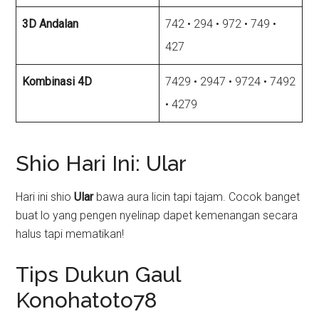
3D Andalan
742 • 294 • 972 • 749 •
427
Kombinasi 4D
7429 • 2947 • 9724 • 7492
• 4279
Shio Hari Ini: Ular
Hari ini shio
Ular
bawa aura licin tapi tajam. Cocok banget
buat lo yang pengen nyelinap dapet kemenangan secara
halus tapi mematikan!
Tips Dukun Gaul
Konohatoto78