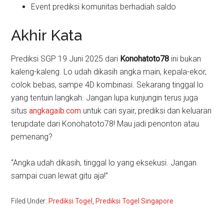
Event prediksi komunitas berhadiah saldo
Akhir Kata
Prediksi SGP 19 Juni 2025 dari
Konohatoto78
ini bukan
kaleng-kaleng. Lo udah dikasih angka main, kepala-ekor,
colok bebas, sampe 4D kombinasi. Sekarang tinggal lo
yang tentuin langkah. Jangan lupa kunjungin terus juga
situs
angkagaib.com
untuk cari syair, prediksi dan keluaran
terupdate dari Konohatoto78! Mau jadi penonton atau
pemenang?
“Angka udah dikasih, tinggal lo yang eksekusi. Jangan
sampai cuan lewat gitu aja!”
Filed Under:
Prediksi Togel
,
Prediksi Togel Singapore