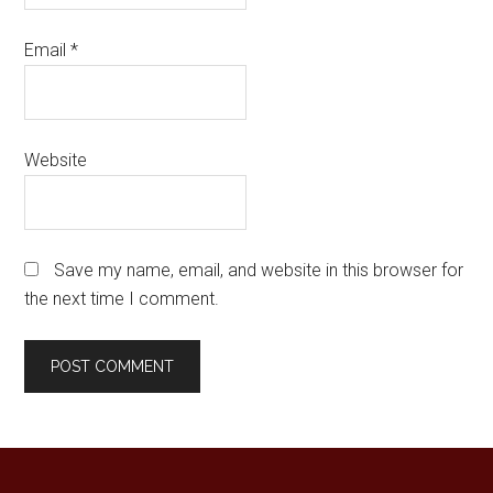
Email
*
Website
Save my name, email, and website in this browser for
the next time I comment.