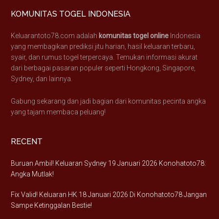
Footer
KOMUNITAS TOGEL INDONESIA
Keluarantoto78.com adalah
komunitas togel online
Indonesia
yang membagikan prediksi jitu harian, hasil keluaran terbaru,
syair, dan rumus togel terpercaya. Temukan informasi akurat
dari berbagai pasaran populer seperti Hongkong, Singapore,
Sydney, dan lainnya.
Gabung sekarang dan jadi bagian dari komunitas pecinta angka
yang tajam membaca peluang!
RECENT
Buruan Ambil! Keluaran Sydney 19 Januari 2026 Konohatoto78:
Angka Mutlak!
Fix Valid! Keluaran HK 18 Januari 2026 Di Konohatoto78 Jangan
Sampe Ketinggalan Bestie!