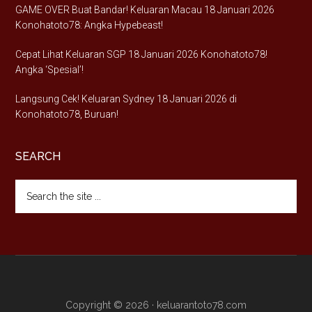
GAME OVER Buat Bandar! Keluaran Macau 18 Januari 2026
Konohatoto78: Angka Hypebeast!
Cepat Lihat Keluaran SGP 18 Januari 2026 Konohatoto78!
Angka ‘Spesial’!
Langsung Cek! Keluaran Sydney 18 Januari 2026 di
Konohatoto78, Buruan!
SEARCH
Search
the
site
...
Copyright © 2026 · keluarantoto78.com