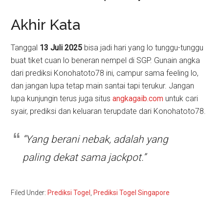
Akhir Kata
Tanggal
13 Juli 2025
bisa jadi hari yang lo tunggu-tunggu
buat tiket cuan lo beneran nempel di SGP. Gunain angka
dari prediksi Konohatoto78 ini, campur sama feeling lo,
dan jangan lupa tetap main santai tapi terukur. Jangan
lupa kunjungin terus juga situs
angkagaib.com
untuk cari
syair, prediksi dan keluaran terupdate dari Konohatoto78.
“Yang berani nebak, adalah yang
paling dekat sama jackpot.”
Filed Under:
Prediksi Togel
,
Prediksi Togel Singapore