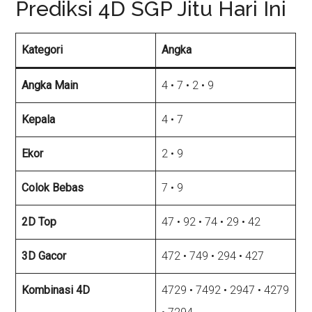
Prediksi 4D SGP Jitu Hari Ini
Kategori
Angka
Angka Main
4 • 7 • 2 • 9
Kepala
4 • 7
Ekor
2 • 9
Colok Bebas
7 • 9
2D Top
47 • 92 • 74 • 29 • 42
3D Gacor
472 • 749 • 294 • 427
Kombinasi 4D
4729 • 7492 • 2947 • 4279