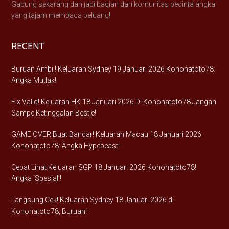
Gabung sekarang dan jadi bagian dari komunitas pecinta angka
yang tajam membaca peluang!
RECENT
Buruan Ambil! Keluaran Sydney 19 Januari 2026 Konohatoto78:
Angka Mutlak!
Fix Valid! Keluaran HK 18 Januari 2026 Di Konohatoto78 Jangan
Sampe Ketinggalan Bestie!
GAME OVER Buat Bandar! Keluaran Macau 18 Januari 2026
Konohatoto78: Angka Hypebeast!
Cepat Lihat Keluaran SGP 18 Januari 2026 Konohatoto78!
Angka ‘Spesial’!
Langsung Cek! Keluaran Sydney 18 Januari 2026 di
Konohatoto78, Buruan!