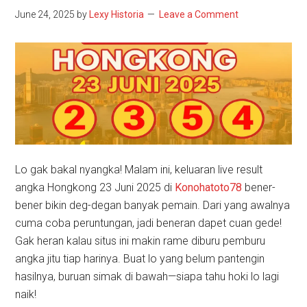
June 24, 2025
by
Lexy Historia
Leave a Comment
Lo gak bakal nyangka! Malam ini, keluaran live result
angka Hongkong 23 Juni 2025 di
Konohatoto78
bener-
bener bikin deg-degan banyak pemain. Dari yang awalnya
cuma coba peruntungan, jadi beneran dapet cuan gede!
Gak heran kalau situs ini makin rame diburu pemburu
angka jitu tiap harinya. Buat lo yang belum pantengin
hasilnya, buruan simak di bawah—siapa tahu hoki lo lagi
naik!