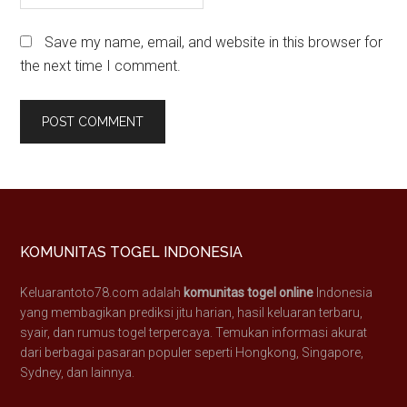
Save my name, email, and website in this browser for
the next time I comment.
Footer
KOMUNITAS TOGEL INDONESIA
Keluarantoto78.com adalah
komunitas togel online
Indonesia
yang membagikan prediksi jitu harian, hasil keluaran terbaru,
syair, dan rumus togel terpercaya. Temukan informasi akurat
dari berbagai pasaran populer seperti Hongkong, Singapore,
Sydney, dan lainnya.