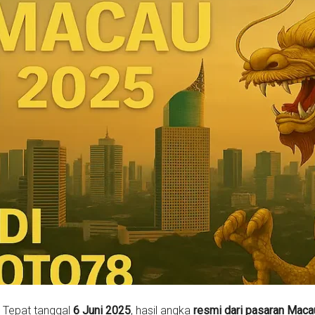
i? Tepat tanggal
6 Juni 2025
, hasil angka
resmi dari pasaran Maca