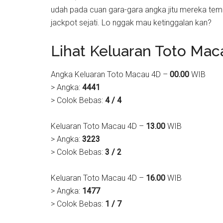
udah pada cuan gara-gara angka jitu mereka temb
jackpot sejati. Lo nggak mau ketinggalan kan?
Lihat Keluaran Toto Mac
Angka Keluaran Toto Macau 4D –
00.00
WIB
> Angka:
4441
> Colok Bebas:
4 / 4
Keluaran Toto Macau 4D –
13.00
WIB
> Angka:
3223
> Colok Bebas:
3 / 2
Keluaran Toto Macau 4D –
16.00
WIB
> Angka:
1477
> Colok Bebas:
1 / 7