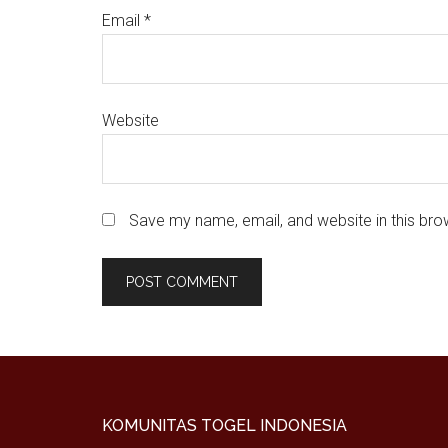
Email
*
Website
Save my name, email, and website in this bro
Footer
KOMUNITAS TOGEL INDONESIA