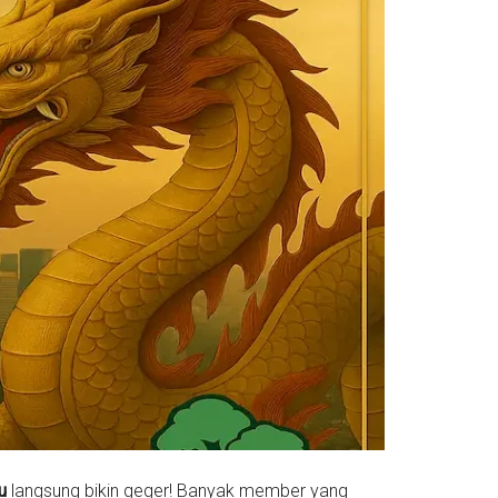
u
langsung bikin geger! Banyak member yang