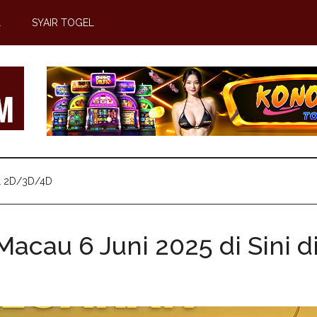
L
SYAIR TOGEL
 2D/3D/4D
Macau 6 Juni 2025 di Sini 