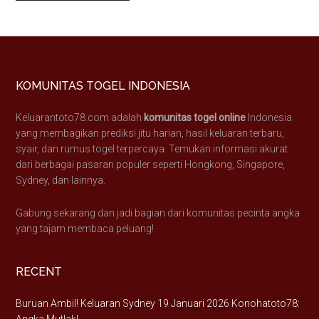
Footer
KOMUNITAS TOGEL INDONESIA
Keluarantoto78.com adalah
komunitas togel online
Indonesia
yang membagikan prediksi jitu harian, hasil keluaran terbaru,
syair, dan rumus togel terpercaya. Temukan informasi akurat
dari berbagai pasaran populer seperti Hongkong, Singapore,
Sydney, dan lainnya.
Gabung sekarang dan jadi bagian dari komunitas pecinta angka
yang tajam membaca peluang!
RECENT
Buruan Ambil! Keluaran Sydney 19 Januari 2026 Konohatoto78: