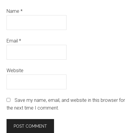
Name
*
Email
*
Website
Save my name, email, and website in this browser for
the next time I comment.