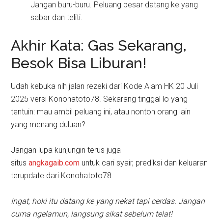
Jangan buru-buru. Peluang besar datang ke yang
sabar dan teliti.
Akhir Kata: Gas Sekarang,
Besok Bisa Liburan!
Udah kebuka nih jalan rezeki dari Kode Alam HK 20 Juli
2025 versi Konohatoto78. Sekarang tinggal lo yang
tentuin: mau ambil peluang ini, atau nonton orang lain
yang menang duluan?
Jangan lupa kunjungin terus juga
situs
angkagaib.com
untuk cari syair, prediksi dan keluaran
terupdate dari Konohatoto78.
Ingat, hoki itu datang ke yang nekat tapi cerdas. Jangan
cuma ngelamun, langsung sikat sebelum telat!