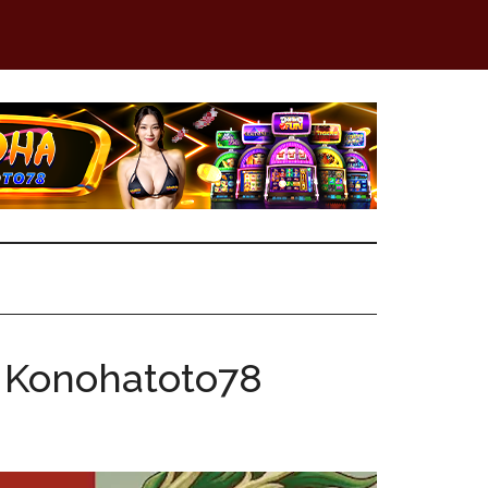
i Konohatoto78