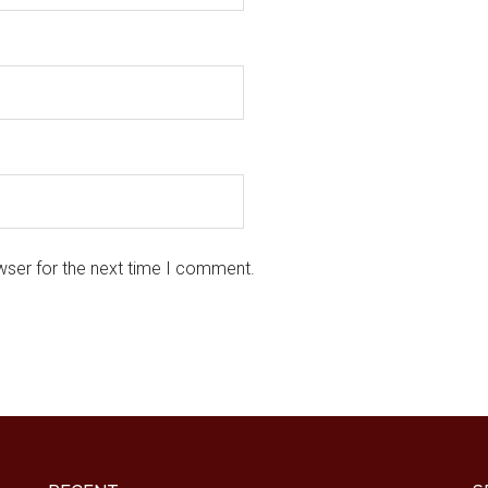
wser for the next time I comment.