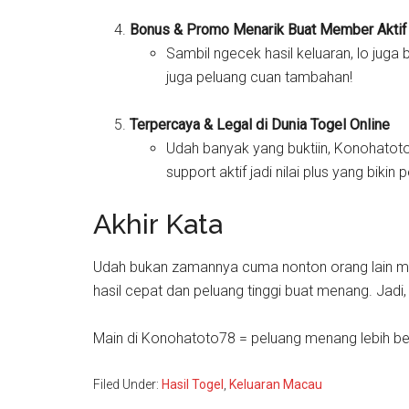
Bonus & Promo Menarik Buat Member Aktif
Sambil ngecek hasil keluaran, lo juga
juga peluang cuan tambahan!
Terpercaya & Legal di Dunia Togel Online
Udah banyak yang buktiin, Konohatoto7
support aktif jadi nilai plus yang biki
Akhir Kata
Udah bukan zamannya cuma nonton orang lain me
hasil cepat dan peluang tinggi buat menang. Jadi,
Main di Konohatoto78 = peluang menang lebih besar
Filed Under:
Hasil Togel
,
Keluaran Macau