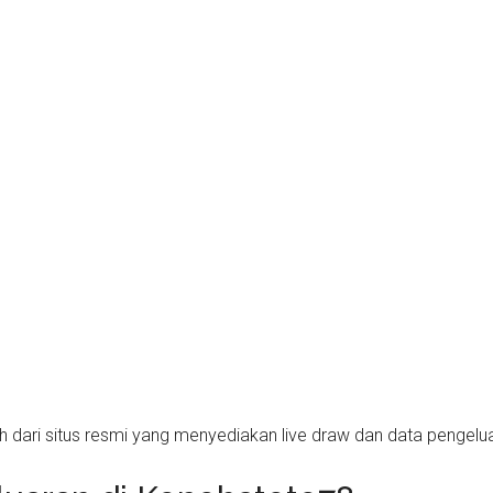
oleh dari situs resmi yang menyediakan live draw dan data pengel