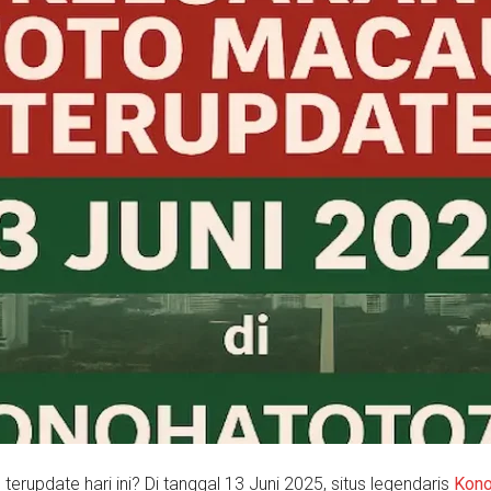
 terupdate hari ini? Di tanggal 13 Juni 2025, situs legendaris
Kono