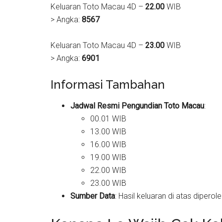
Keluaran Toto Macau 4D –
22.00
WIB
> Angka:
8567
Keluaran Toto Macau 4D –
23.00
WIB
> Angka:
6901
Informasi Tambahan
Jadwal Resmi Pengundian Toto Macau
:
00.01 WIB
13.00 WIB
16.00 WIB
19.00 WIB
22.00 WIB
23.00 WIB
Sumber Data
: Hasil keluaran di atas diper