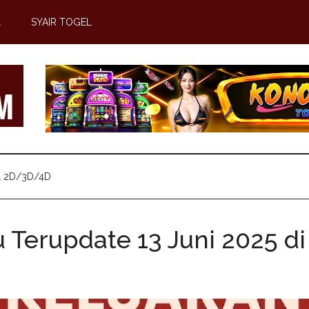
L
SYAIR TOGEL
 2D/3D/4D
 Terupdate 13 Juni 2025 d