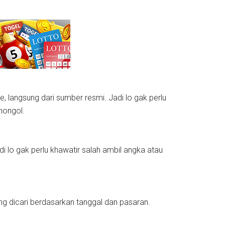
e, langsung dari sumber resmi. Jadi lo gak perlu
nongol.
adi lo gak perlu khawatir salah ambil angka atau
ng dicari berdasarkan tanggal dan pasaran.