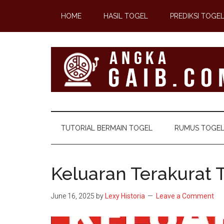
Skip
Skip
Skip
HOME
HASIL TOGEL
PREDIKSI TOGE
to
to
to
main
secondary
footer
content
menu
Informasi
Togel
TUTORIAL BERMAIN TOGEL
RUMUS TOGEL
Terpercaya
Keluaran Terakurat 
se-
Indonesia
June 16, 2025
by
Lexy Historia
Leave a Comment