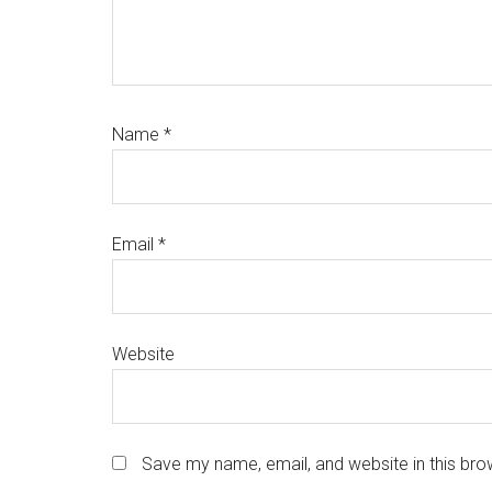
Name
*
Email
*
Website
Save my name, email, and website in this bro