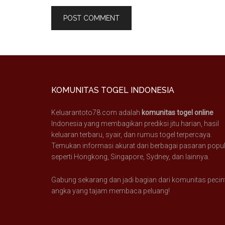
Footer
KOMUNITAS TOGEL INDONESIA
Keluarantoto78.com adalah
komunitas togel online
Indonesia yang membagikan prediksi jitu harian, hasil
keluaran terbaru, syair, dan rumus togel terpercaya.
Temukan informasi akurat dari berbagai pasaran popul
seperti Hongkong, Singapore, Sydney, dan lainnya.
Gabung sekarang dan jadi bagian dari komunitas pecin
angka yang tajam membaca peluang!