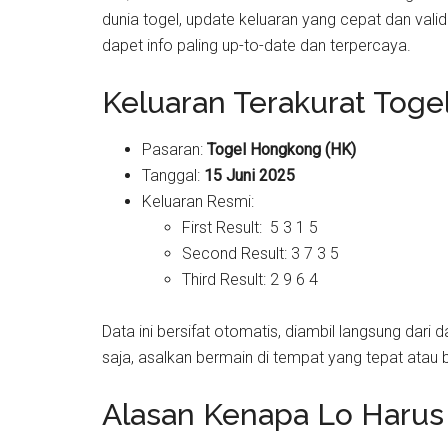
dunia togel, update keluaran yang cepat dan valid i
dapet info paling up-to-date dan terpercaya.
Keluaran Terakurat Tog
Pasaran:
Togel Hongkong (HK)
Tanggal:
15 Juni 2025
Keluaran Resmi:
First Result: 5 3 1 5
Second Result: 3 7 3 5
Third Result: 2 9 6 4
Data ini bersifat otomatis, diambil langsung dar
saja, asalkan bermain di tempat yang tepat atau
Alasan Kenapa Lo Harus