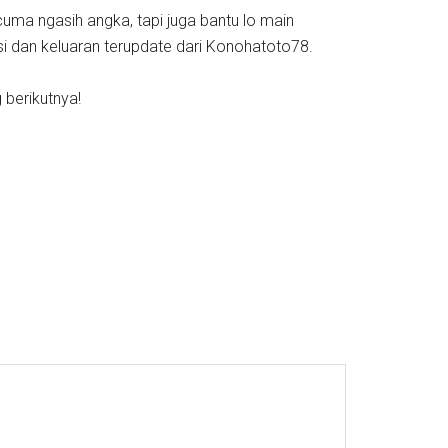
cuma ngasih angka, tapi juga bantu lo main
ksi dan keluaran terupdate dari Konohatoto78.
 berikutnya!