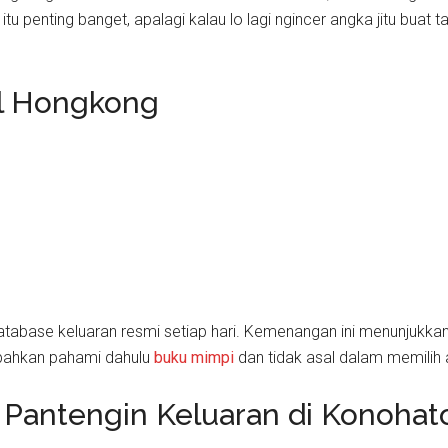
tu penting banget, apalagi kalau lo lagi ngincer angka jitu buat t
el Hongkong
i database keluaran resmi setiap hari. Kemenangan ini menunjuk
 bahkan pahami dahulu
buku mimpi
dan tidak asal dalam memilih 
 Pantengin Keluaran di Konohat