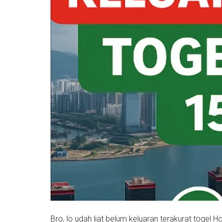
Bro, lo udah liat belum keluaran terakurat togel 