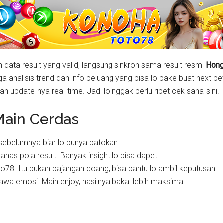
sih data result yang valid, langsung sinkron sama result resmi
Hong
ga analisis trend dan info peluang yang bisa lo pake buat next bet
an update-nya real-time. Jadi lo nggak perlu ribet cek sana-sini.
Main Cerdas
 sebelumnya biar lo punya patokan.
ahas pola result. Banyak insight lo bisa dapet.
oto78. Itu bukan pajangan doang, bisa bantu lo ambil keputusan.
rbawa emosi. Main enjoy, hasilnya bakal lebih maksimal.