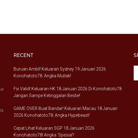
RECENT
S
Se
Buruan Ambil! Keluaran Sydney 19 Januari 2026
th
Konohatoto78: Angka Mutlak!
si
Fix Valid! Keluaran HK 18 Januari 2026 Di Konohatoto78
...
er
Jangan Sampe Ketinggalan Bestie!
GAME OVER Buat Bandar! Keluaran Macau 18 Januari
ta
2026 Konohatoto78: Angka Hypebeast!
Cepat Lihat Keluaran SGP 18 Januari 2026
Konohatoto78! Angka ‘Spesial’!