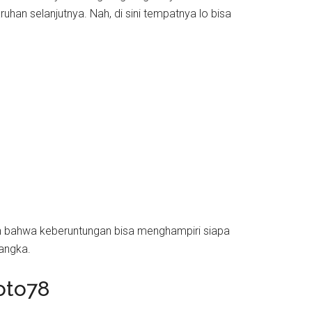
aruhan selanjutnya. Nah, di sini tempatnya lo bisa
kan bahwa keberuntungan bisa menghampiri siapa
angka.
oto78