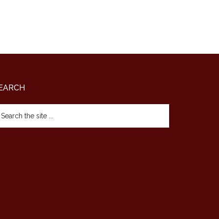
EARCH
arch
e
te