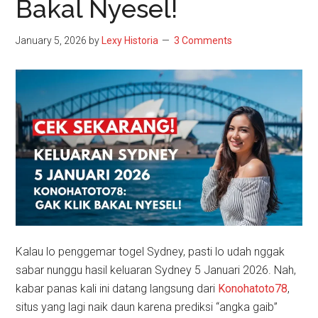
Bakal Nyesel!
January 5, 2026
by
Lexy Historia
3 Comments
Kalau lo penggemar togel Sydney, pasti lo udah nggak
sabar nunggu hasil keluaran Sydney 5 Januari 2026. Nah,
kabar panas kali ini datang langsung dari
Konohatoto78
,
situs yang lagi naik daun karena prediksi “angka gaib”