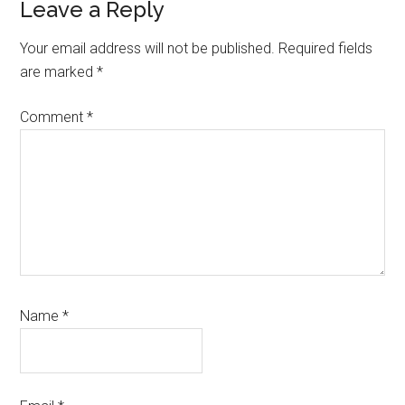
Leave a Reply
Your email address will not be published.
Required fields
are marked
*
Comment
*
Name
*