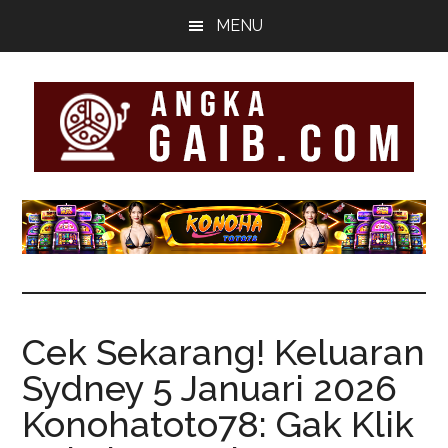
Skip
Skip
MENU
to
to
main
footer
content
Informasi
Togel
Terpercaya
se-
Cek Sekarang! Keluaran
Sydney 5 Januari 2026
Indonesia
Konohatoto78: Gak Klik