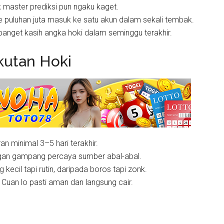
master prediksi pun ngaku kaget.
uluhan juta masuk ke satu akun dalam sekali tembak.
banget kasih angka hoki dalam seminggu terakhir.
kutan Hoki
n minimal 3–5 hari terakhir.
an gampang percaya sumber abal-abal.
 kecil tapi rutin, daripada boros tapi zonk.
Cuan lo pasti aman dan langsung cair.