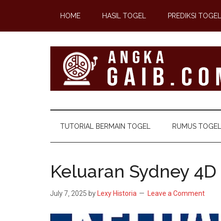
Skip
Skip
Skip
HOME
HASIL TOGEL
PREDIKSI TOGE
to
to
to
main
secondary
footer
content
menu
Informasi
Togel
TUTORIAL BERMAIN TOGEL
RUMUS TOGEL
Terpercaya
Keluaran Sydney 4D 
se-
Indonesia
July 7, 2025
by
Lexy Historia
Leave a Comment