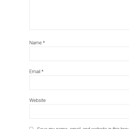
Name
*
Email
*
Website