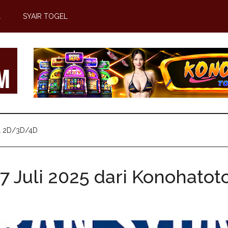
L
SYAIR TOGEL
 2D/3D/4D
7 Juli 2025 dari Konohatot