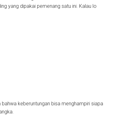
ing yang dipakai pemenang satu ini. Kalau lo
kan bahwa keberuntungan bisa menghampiri siapa
angka.