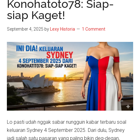
Konohatoto78: Siap-
siap Kaget!
September 4, 2025
by
Lexy Historia
1 Comment
Lo pasti udah nggak sabar nungguin kabar terbaru soal
keluaran Sydney 4 September 2025. Dari dulu, Sydney
jadi salah satu pasaran yang paling bikin deg-degan,