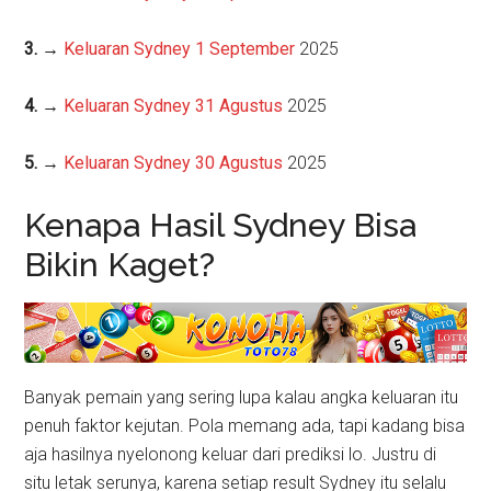
3. →
Keluaran Sydney 1 September
2025
4. →
Keluaran Sydney 31 Agustus
2025
5. →
Keluaran Sydney 30 Agustus
2025
Kenapa Hasil Sydney Bisa
Bikin Kaget?
Banyak pemain yang sering lupa kalau angka keluaran itu
penuh faktor kejutan. Pola memang ada, tapi kadang bisa
aja hasilnya nyelonong keluar dari prediksi lo. Justru di
situ letak serunya, karena setiap result Sydney itu selalu