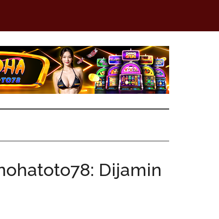
nohatoto78: Dijamin