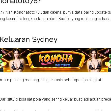
nohatoto78?
kan? Nah, Konohatoto78 udah dikenal punya data paling update d
 kasih info lengkap tanpa ribet. Buat lo yang main angka harian, 
i Keluaran Sydney
imalin peluang menang, nih gue kasih beberapa tips singkat:
ari situ, lo bisa liat pola yang sering keluar buat jadi acuan predi