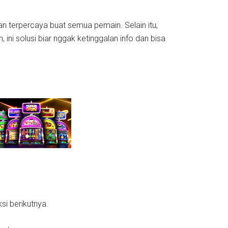
an terpercaya buat semua pemain. Selain itu,
ini solusi biar nggak ketinggalan info dan bisa
ksi berikutnya.