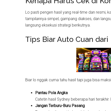
Kenapa Harus Cek di Ko
Lo pasti pengen hasil yang real-time dan resmi, 
tampilannya simpel, gampang diakses, dan langsung
langsung eksekusi strategi berikutnya.
Tips Biar Auto Cuan dar
Biar lo nggak cuma tahu hasil tapi juga bisa maks
Pantau Pola Angka
Catetin hasil Sydney beberapa hari terakhir. D
Jangan Terburu-Buru Pasang