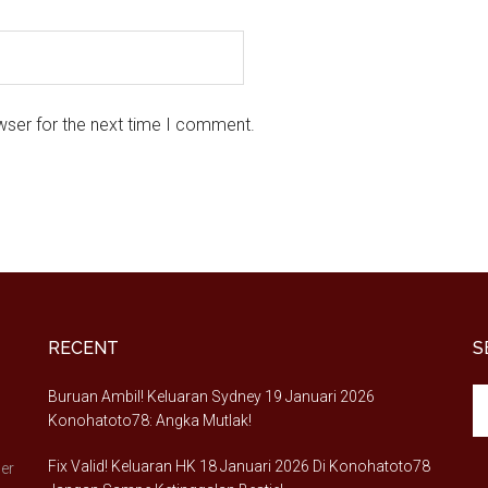
wser for the next time I comment.
RECENT
S
Se
Buruan Ambil! Keluaran Sydney 19 Januari 2026
th
Konohatoto78: Angka Mutlak!
si
Fix Valid! Keluaran HK 18 Januari 2026 Di Konohatoto78
...
er