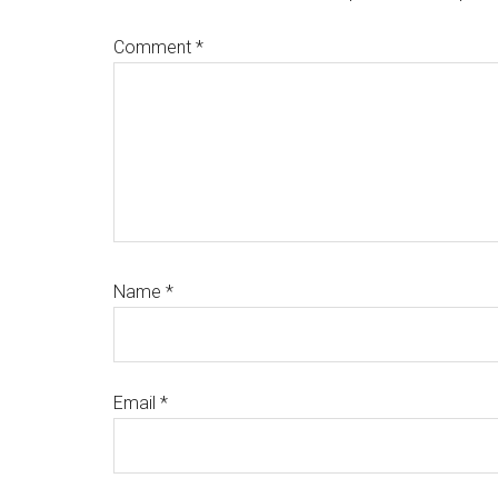
Comment
*
Name
*
Email
*