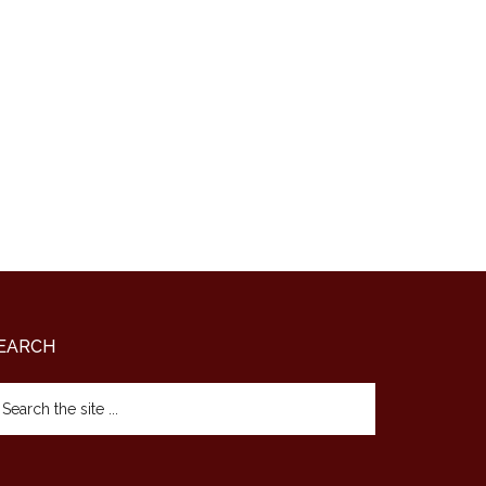
EARCH
arch
e
te