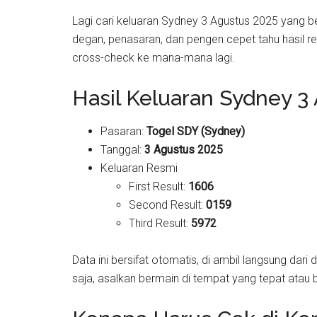
Lagi cari keluaran Sydney 3 Agustus 2025 yang be
degan, penasaran, dan pengen cepet tahu hasil r
cross-check ke mana-mana lagi.
Hasil Keluaran Sydney 3
Pasaran:
Togel SDY (Sydney)
Tanggal:
3 Agustus 2025
Keluaran Resmi
First Result:
1606
Second Result:
0159
Third Result:
5972
Data ini bersifat otomatis, di ambil langsung da
saja, asalkan bermain di tempat yang tepat atau