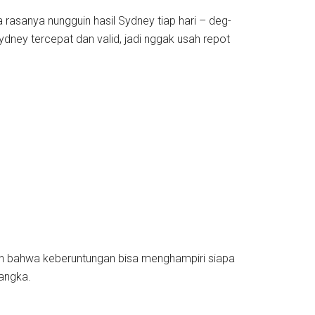
 rasanya nungguin hasil Sydney tiap hari – deg-
Sydney tercepat dan valid, jadi nggak usah repot
kkan bahwa keberuntungan bisa menghampiri siapa
angka.