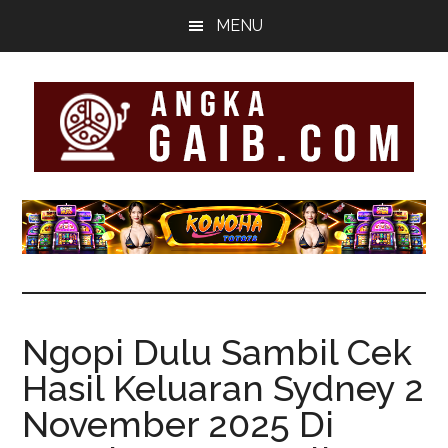
Skip
Skip
MENU
to
to
main
footer
content
Informasi
Togel
Terpercaya
se-
Ngopi Dulu Sambil Cek
Hasil Keluaran Sydney 2
Indonesia
November 2025 Di