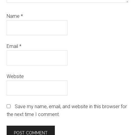
Name
*
Email
*
Website
Save my name, email, and website in this browser for
the next time I comment.