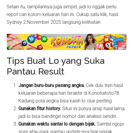
Selain itu, tampilannya juga simpel, jadi lo nggak perlu
repot cari kolom keluaran hari ini. Cukup satu klik, hasil
Sydney 2 November 2025 langsung kelihatan.
Tips Buat Lo yang Suka
Pantau Result
Jangan buru-buru pasang angka.
Cek dulu tren hasil
keluaran beberapa hari terakhir di Konohatoto78.
Kadang pola angka bisa kasih lo clue penting.
Gunakan fitur history.
Situs ini punya arsip hasil lama,
jadi lo bisa bandingin nomor dan analisis sendiri.
Gunakan waktu santai lo dengan bijak.
Sambil ngopi
sore atau pagi, pantau update-nya biar nggak