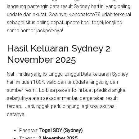
langsung pantengin data result Sydney hari ini yang paling
update dan akurat. Soalnya, Konohatoto78 udah terkenal
sebagai situs paling cepat update hasil togel, lengkap
sama nomor jackpot-nya!
Hasil Keluaran Sydney 2
November 2025
Nah, ini dia yang lo tunggu-tunggu! Data keluaran Sydney
hari ini udah 100% valid dan terupdate langsung dari
sumber resmi. Lo bisa pake info ini buat prediksi angka
selanjutnya atau sekadar mantau pergerakan result
terbaru. Jadi, nggak perlu bingung lagi soal akurasi
datanya.
Pasaran:
Togel SDY (Sydney)
Tanggal:
2 November 2025