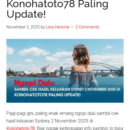
Konohatoto78 Paling
Update!
November 2, 2025
by
Lexy Historia
2 Comments
Pagi-pagi gini, paling enak emang ngopi dulu sambil cek
hasil keluaran Sydney 2 November 2025 di
Konohatoto78
. Biar nggak ketinggalan info penting, lo bisa