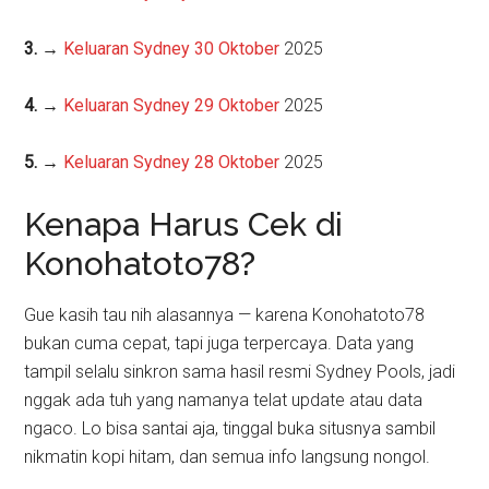
3. →
Keluaran Sydney 30 Oktober
2025
4. →
Keluaran Sydney 29 Oktober
2025
5. →
Keluaran Sydney 28 Oktober
2025
Kenapa Harus Cek di
Konohatoto78?
Gue kasih tau nih alasannya — karena Konohatoto78
bukan cuma cepat, tapi juga terpercaya. Data yang
tampil selalu sinkron sama hasil resmi Sydney Pools, jadi
nggak ada tuh yang namanya telat update atau data
ngaco. Lo bisa santai aja, tinggal buka situsnya sambil
nikmatin kopi hitam, dan semua info langsung nongol.