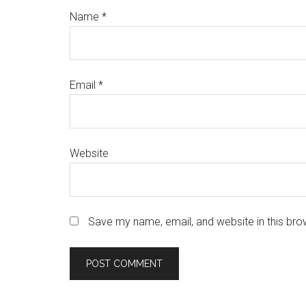
Name
*
Email
*
Website
Save my name, email, and website in this bro