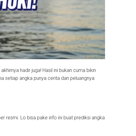
akhirnya hadir juga! Hasil ini bukan cuma bikin
ena setiap angka punya cerita dan peluangnya
r resmi. Lo bisa pake info ini buat prediksi angka