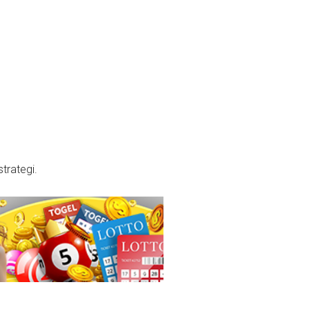
trategi.