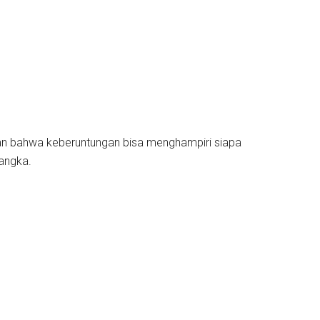
k kan bahwa keberuntungan bisa menghampiri siapa
angka.