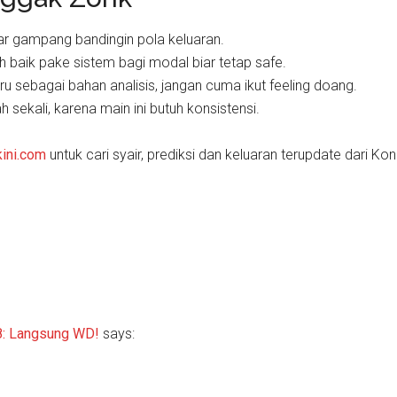
iar gampang bandingin pola keluaran.
ebih baik pake sistem bagi modal biar tetap safe.
ru sebagai bahan analisis, jangan cuma ikut feeling doang.
 sekali, karena main ini butuh konsistensi.
kini.com
untuk cari syair, prediksi dan keluaran terupdate dari K
8: Langsung WD!
says: