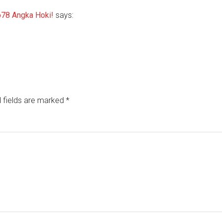
o78 Angka Hoki!
says:
 fields are marked
*