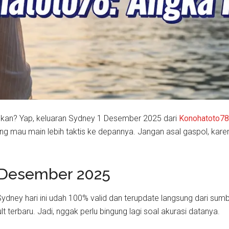
 kan? Yap, keluaran Sydney 1 Desember 2025 dari
Konohatoto78
 yang mau main lebih taktis ke depannya. Jangan asal gaspol, kar
1 Desember 2025
Sydney hari ini udah 100% valid dan terupdate langsung dari sumbe
 terbaru. Jadi, nggak perlu bingung lagi soal akurasi datanya.