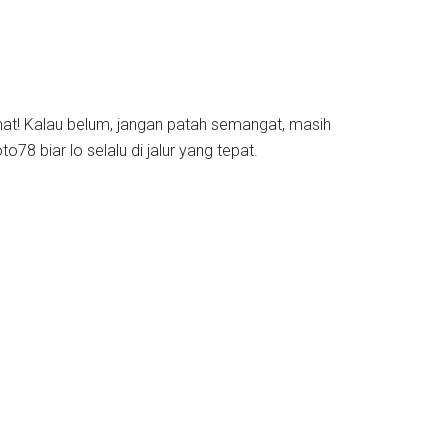
mat! Kalau belum, jangan patah semangat, masih
o78 biar lo selalu di jalur yang tepat.