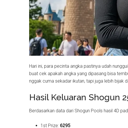
Hari ini, para pecinta angka pastinya udah nunggu
buat cek apakah angka yang dipasang bisa temb
nggak cuma sekadar ikutan, tapi juga lebih bijak 
Hasil Keluaran Shogun 
Berdasarkan data dari Shogun Pools hasil 4D pad
1st Prize:
6295