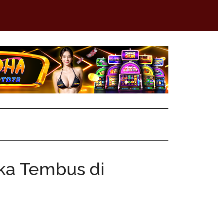
ka Tembus di