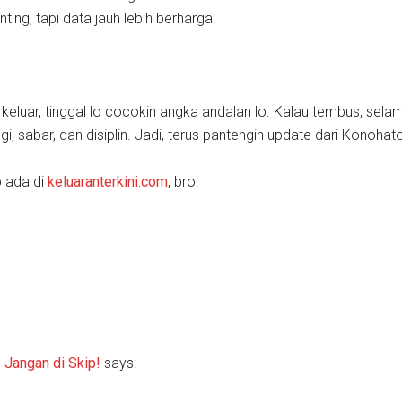
ting, tapi data jauh lebih berharga.
luar, tinggal lo cocokin angka andalan lo. Kalau tembus, sela
gi, sabar, dan disiplin. Jadi, terus pantengin update dari Konohatot
p ada di
keluaranterkini.com
, bro!
Jangan di Skip!
says: