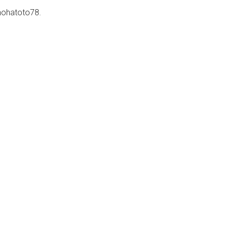
onohatoto78.