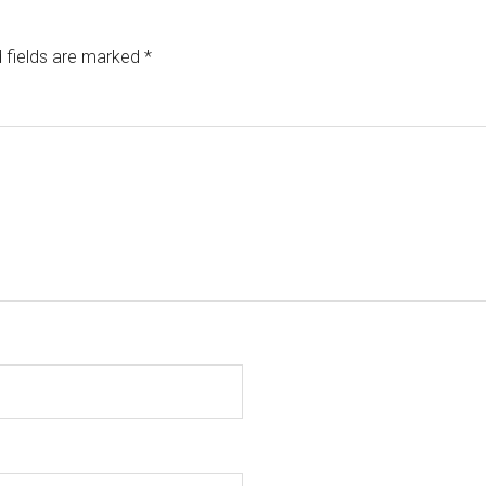
 fields are marked
*