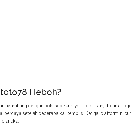
toto78 Heboh?
an nyambung dengan pola sebelumnya. Lo tau kan, di dunia togel 
i percaya setelah beberapa kali tembus. Ketiga, platform ini p
ang angka.