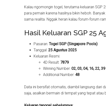
Kalau ngomongin togel, terutama keluaran SGP 
para pemain karena hasilnya bikin heboh. Banya
sama realita. Nggak heran kalau forum-forum ram
Hasil Keluaran SGP 25 A
Pasaran:
Togel SGP (Singapore Pools)
Tanggal:
25 Agustus 2025
Keluaran Resmi:
4D Result:
7879
Winning Number:
02, 03, 04, 16, 22, 39
Additional Number:
48
Data ini bersifat otomatis, diambil langsung dar
saja, asalkan bermain di tempat yang tepat atau
Keluaran tanggal sebelumnya: