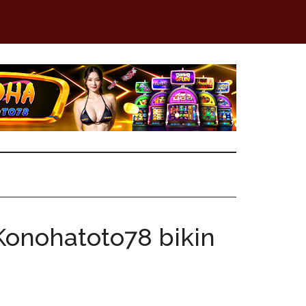
Konohatoto78 bikin