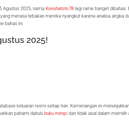
25 Agustus 2025, nama
Konohatoto78
lagi rame banget dibahas. B
k yang merasa tebakan mereka nyangkut karena analisa angka da
e bahas ini.
gustus 2025!
i database keluaran resmi setiap hari. Kemenangan ini menunjuk
 bahkan pahami dahulu
buku mimpi
dan tidak asal dalam memilih 