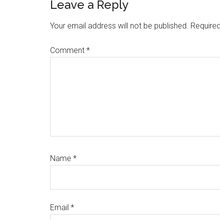
Leave a Reply
Your email address will not be published.
Required
Comment
*
Name
*
Email
*