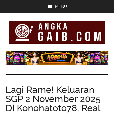
Skip
Skip
MENU
to
to
main
footer
content
Informasi
Togel
Terpercaya
se-
Lagi Rame! Keluaran
SGP 2 November 2025
Indonesia
Di Konohatoto78, Real