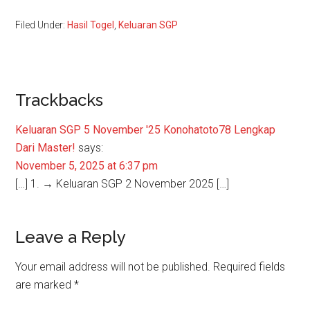
Filed Under:
Hasil Togel
,
Keluaran SGP
Reader
Trackbacks
Interactions
Keluaran SGP 5 November '25 Konohatoto78 Lengkap
Dari Master!
says:
November 5, 2025 at 6:37 pm
[…] 1. → Keluaran SGP 2 November 2025 […]
Leave a Reply
Your email address will not be published.
Required fields
are marked
*