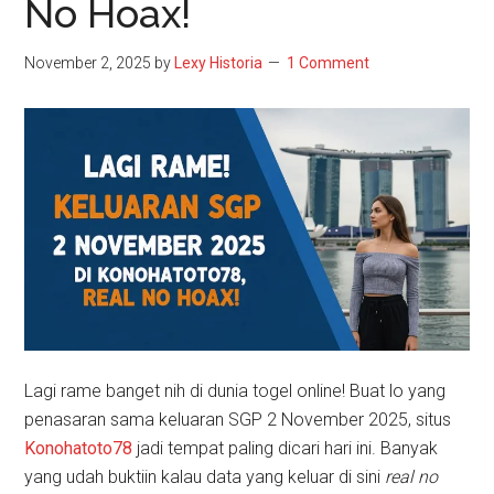
No Hoax!
November 2, 2025
by
Lexy Historia
1 Comment
Lagi rame banget nih di dunia togel online! Buat lo yang
penasaran sama keluaran SGP 2 November 2025, situs
Konohatoto78
jadi tempat paling dicari hari ini. Banyak
yang udah buktiin kalau data yang keluar di sini
real no