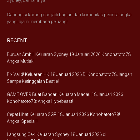
Sydney, dan lainnya.
Gabung sekarang dan jadi bagian dari komunitas pecinta angka
yang tajam membaca peluang!
RECENT
Buruan Ambil! Keluaran Sydney 19 Januari 2026 Konohatoto78:
Angka Mutlak!
Fix Valid! Keluaran HK 18 Januari 2026 Di Konohatoto78 Jangan
Sampe Ketinggalan Bestie!
GAME OVER Buat Bandar! Keluaran Macau 18 Januari 2026
Konohatoto78: Angka Hypebeast!
Cepat Lihat Keluaran SGP 18 Januari 2026 Konohatoto78!
Angka ‘Spesial’!
Langsung Cek! Keluaran Sydney 18 Januari 2026 di