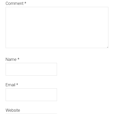
Comment
*
Name
*
Email
*
Website