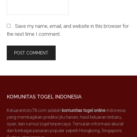
Save my name, email, and website in this browser for
the next time I comment.
Footer
KOMUNITAS TOGEL INDONESIA
Keluarantoto78.com adalah
komunitas togel online
Indonesia
yang membagikan prediksi jitu harian, hasil keluaran terbaru,
syair, dan rumus togel terpercaya. Temukan informasi akurat
dari berbagai pasaran populer seperti Hongkong, Singapore,