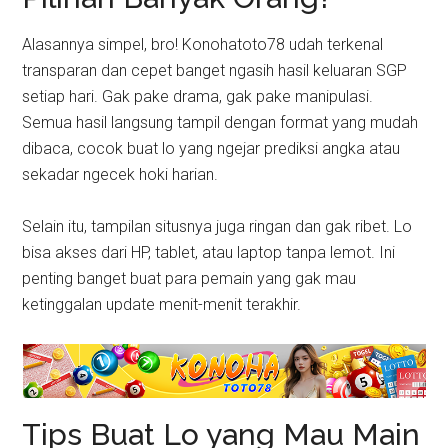
Alasannya simpel, bro! Konohatoto78 udah terkenal
transparan dan cepet banget ngasih hasil keluaran SGP
setiap hari. Gak pake drama, gak pake manipulasi.
Semua hasil langsung tampil dengan format yang mudah
dibaca, cocok buat lo yang ngejar prediksi angka atau
sekadar ngecek hoki harian.
Selain itu, tampilan situsnya juga ringan dan gak ribet. Lo
bisa akses dari HP, tablet, atau laptop tanpa lemot. Ini
penting banget buat para pemain yang gak mau
ketinggalan update menit-menit terakhir.
Tips Buat Lo yang Mau Main