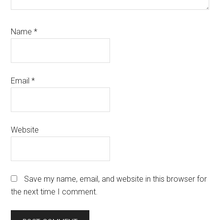
Name
*
Email
*
Website
Save my name, email, and website in this browser for
the next time I comment.