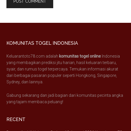
Footer
KOMUNITAS TOGEL INDONESIA
Keluarantoto78.com adalah
komunitas togel online
Indonesia
yang membagikan prediksi jitu harian, hasil keluaran terbaru,
syair, dan rumus togel terpercaya. Temukan informasi akurat
dari berbagai pasaran populer seperti Hongkong, Singapore,
Sydney, dan lainnya.
Gabung sekarang dan jadi bagian dari komunitas pecinta angka
yang tajam membaca peluang!
RECENT