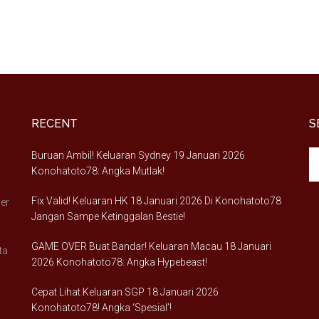
RECENT
S
Se
Buruan Ambil! Keluaran Sydney 19 Januari 2026
th
Konohatoto78: Angka Mutlak!
si
Fix Valid! Keluaran HK 18 Januari 2026 Di Konohatoto78
...
er
Jangan Sampe Ketinggalan Bestie!
GAME OVER Buat Bandar! Keluaran Macau 18 Januari
ta
2026 Konohatoto78: Angka Hypebeast!
Cepat Lihat Keluaran SGP 18 Januari 2026
Konohatoto78! Angka ‘Spesial’!