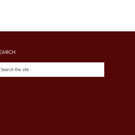
EARCH
arch
e
te