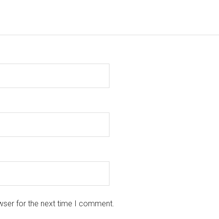
wser for the next time I comment.