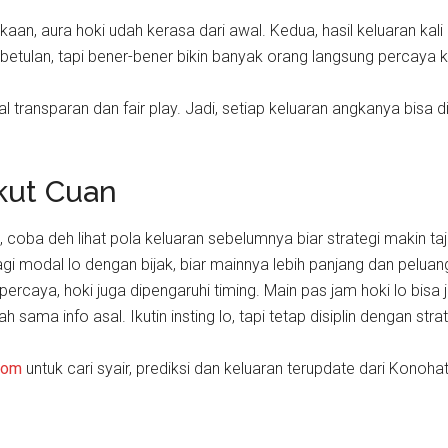
n, aura hoki udah kerasa dari awal. Kedua, hasil keluaran kali
etulan, tapi bener-bener bikin banyak orang langsung percaya k
 transparan dan fair play. Jadi, setiap keluaran angkanya bisa d
kut Cuan
 coba deh lihat pola keluaran sebelumnya biar strategi makin ta
gi modal lo dengan bijak, biar mainnya lebih panjang dan pelua
rcaya, hoki juga dipengaruhi timing. Main pas jam hoki lo bisa
ma info asal. Ikutin insting lo, tapi tetap disiplin dengan strat
com
untuk cari syair, prediksi dan keluaran terupdate dari Konoha