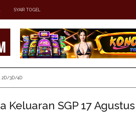
L
SYAIR TOGEL
 2D/3D/4D
a Keluaran SGP 17 Agustus