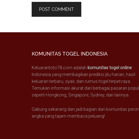
Footer
KOMUNITAS TOGEL INDONESIA
Keluarantoto78.com adalah
komunitas togel online
Indonesia yang membagikan prediksi jitu harian, hasil
keluaran terbaru, syair, dan rumus togel terpercaya.
Temukan informasi akurat dari berbagai pasaran popul
seperti Hongkong, Singapore, Sydney, dan lainnya.
Gabung sekarang dan jadi bagian dari komunitas pecin
angka yang tajam membaca peluang!