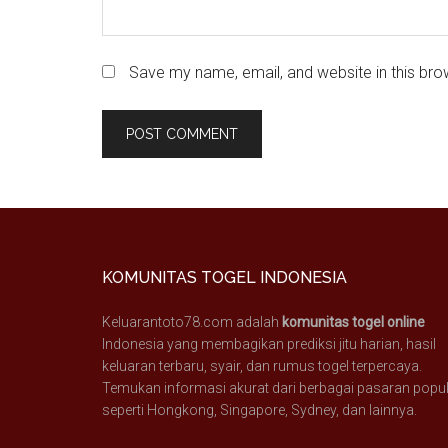
Save my name, email, and website in this bro
Footer
KOMUNITAS TOGEL INDONESIA
Keluarantoto78.com adalah
komunitas togel online
Indonesia yang membagikan prediksi jitu harian, hasil
keluaran terbaru, syair, dan rumus togel terpercaya.
Temukan informasi akurat dari berbagai pasaran popul
seperti Hongkong, Singapore, Sydney, dan lainnya.