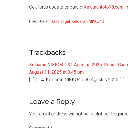
Cek terus update terbaru di
keluarantoto78.com
, 
Filed Under:
Hasil Togel
,
Keluaran NIKKO4D
Reader
Trackbacks
Interactions
Keluaran NIKKO4D 31 Agustus 2025: Result Gaco
August 31, 2025 at 3:45 pm
[…] 1. → Keluaran NIKKO4D 30 Agustus 2025 […]
Leave a Reply
Your email address will not be published.
Required