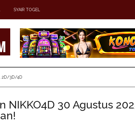
L
SYAIR TOGEL
 2D/3D/4D
ran NIKKO4D 30 Agustus 20
an!