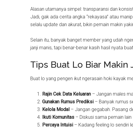
Alasan utamanya simpel: transparansi dan konsist
Jadi, gak ada cerita angka “rekayasa” atau manip
selalu update dan akurat, bikin pemain makin yaki
Selain itu, banyak banget member yang udah ngeras
janji manis, tapi benar-benar kasih hasil nyata bu
Tips Buat Lo Biar Makin
Buat lo yang pengen ikut ngerasain hoki kayak me
Rajin Cek Data Keluaran
– Jangan males mant
Gunakan Rumus Prediksi
– Banyak rumus sed
Kelola Modal
– Jangan gegabah. Pasang deng
Ikuti Komunitas
– Diskusi sama pemain lain bi
Percaya Intuisi
– Kadang feeling lo sendiri 