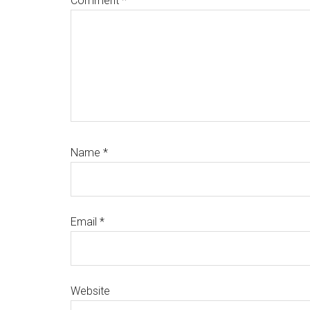
Comment
*
Name
*
Email
*
Website