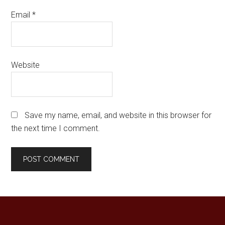
Email
*
Website
Save my name, email, and website in this browser for
the next time I comment.