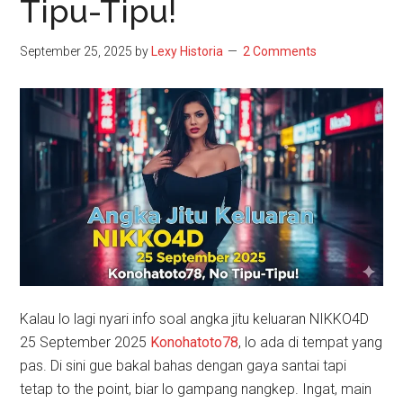
Tipu-Tipu!
September 25, 2025
by
Lexy Historia
2 Comments
Kalau lo lagi nyari info soal angka jitu keluaran NIKKO4D
25 September 2025
Konohatoto78
, lo ada di tempat yang
pas. Di sini gue bakal bahas dengan gaya santai tapi
tetap to the point, biar lo gampang nangkep. Ingat, main