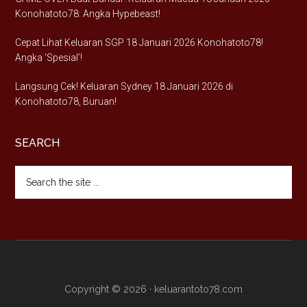
Konohatoto78: Angka Hypebeast!
Cepat Lihat Keluaran SGP 18 Januari 2026 Konohatoto78!
Angka ‘Spesial’!
Langsung Cek! Keluaran Sydney 18 Januari 2026 di
Konohatoto78, Buruan!
SEARCH
Search
the
site
...
Copyright © 2026 · keluarantoto78.com