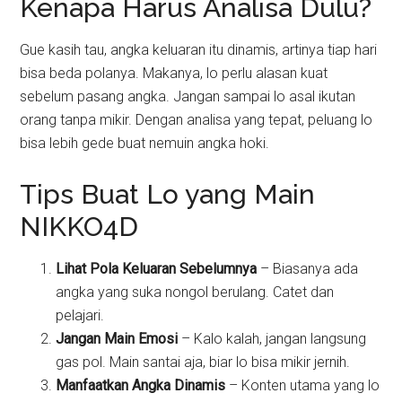
Kenapa Harus Analisa Dulu?
Gue kasih tau, angka keluaran itu dinamis, artinya tiap hari
bisa beda polanya. Makanya, lo perlu alasan kuat
sebelum pasang angka. Jangan sampai lo asal ikutan
orang tanpa mikir. Dengan analisa yang tepat, peluang lo
bisa lebih gede buat nemuin angka hoki.
Tips Buat Lo yang Main
NIKKO4D
Lihat Pola Keluaran Sebelumnya
– Biasanya ada
angka yang suka nongol berulang. Catet dan
pelajari.
Jangan Main Emosi
– Kalo kalah, jangan langsung
gas pol. Main santai aja, biar lo bisa mikir jernih.
Manfaatkan Angka Dinamis
– Konten utama yang lo